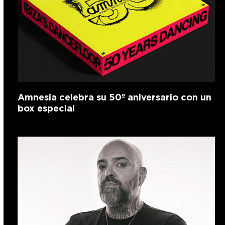
Amnesia celebra su 50º aniversario con un
box especial