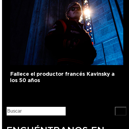
Fallece el productor francés Kavinsky a
los 50 años