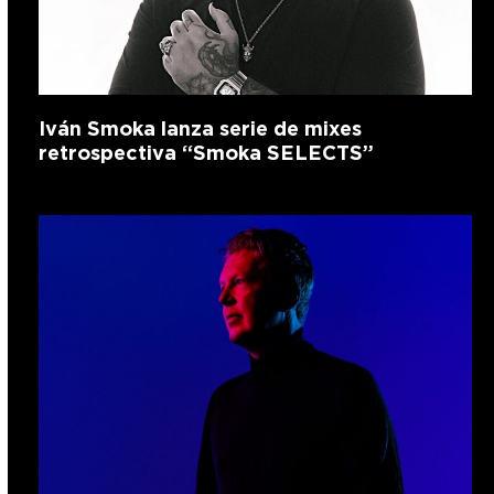
Iván Smoka lanza serie de mixes
retrospectiva “Smoka SELECTS”