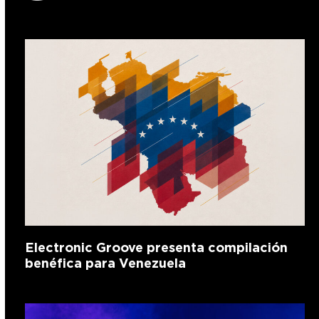
Electronic Groove presenta compilación
benéfica para Venezuela