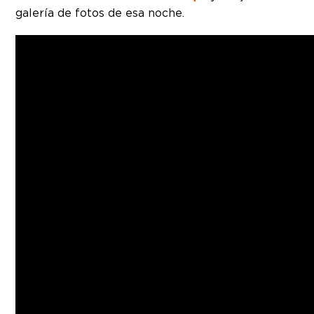
galería de fotos de esa noche.