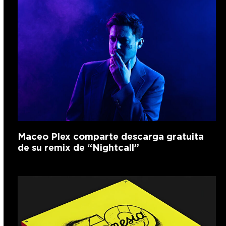
Maceo Plex comparte descarga gratuita
de su remix de “Nightcall”