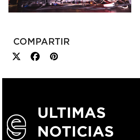
COMPARTIR
ULTIMAS
NOTICIAS