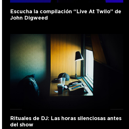
Escucha la compilación “Live At Twilo” de
John Digweed
Rituales de DJ: Las horas silenciosas antes
del show