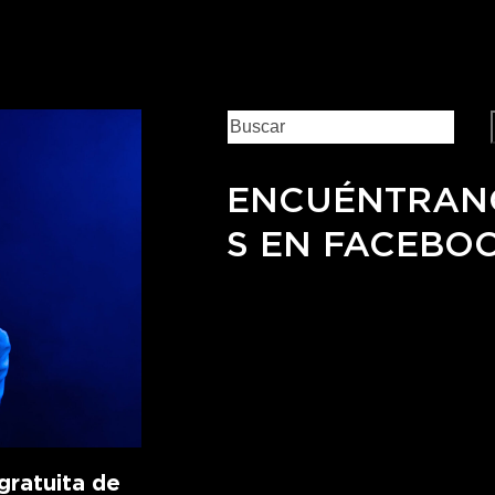
ENCUÉNTRAN
S EN FACEBO
ratuita de