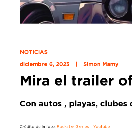
NOTICIAS
diciembre 6, 2023
|
Simon Mamy
Mira el trailer 
Con autos , playas, clubes
Crédito de la foto:
Rockstar Games – Youtube