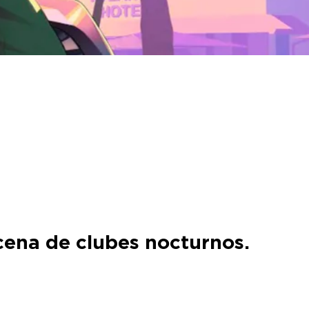
scena de clubes nocturnos.