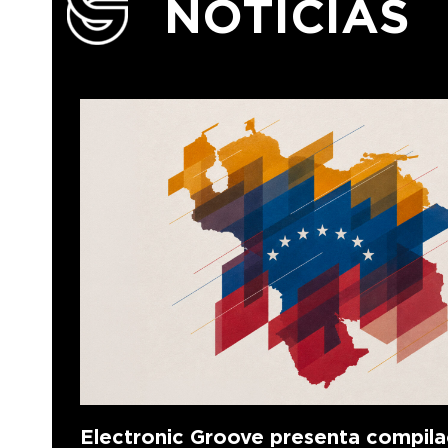
NOTICIAS
Electronic Groove presenta compila