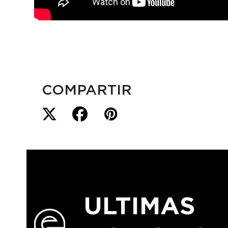
COMPARTIR
ULTIMAS