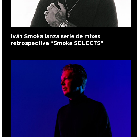
Iván Smoka lanza serie de mixes
retrospectiva “Smoka SELECTS”