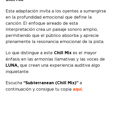
Esta adaptación invita a los oyentes a sumergirse
en la profundidad emocional que define la
canción. El enfoque aireado de esta
interpretación crea un paisaje sonoro amplio,
permitiendo que el público absorba y aprecie
plenamente la resonancia emocional de la pista.
Lo que distingue a este
Chill Mix
es el mayor
énfasis en las armonías llamativas y las voces de
LUNA,
que crean una experiencia auditiva algo
inquietante.
Escucha
“Subterranean (Chill Mix)”
a
continuación y consigue tu copia
aquí.