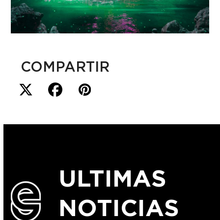
COMPARTIR
ULTIMAS
NOTICIAS