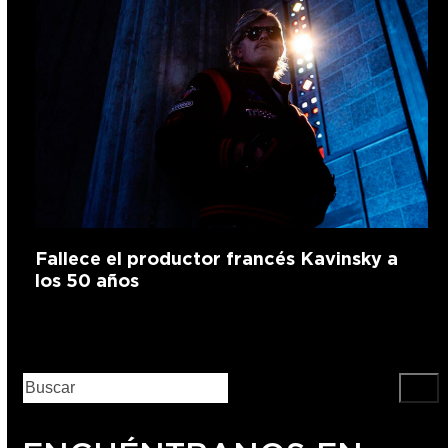
Fallece el productor francés Kavinsky a
los 50 años