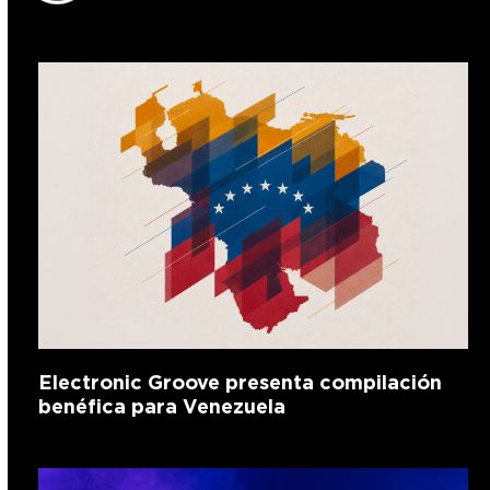
Electronic Groove presenta compilación
benéfica para Venezuela