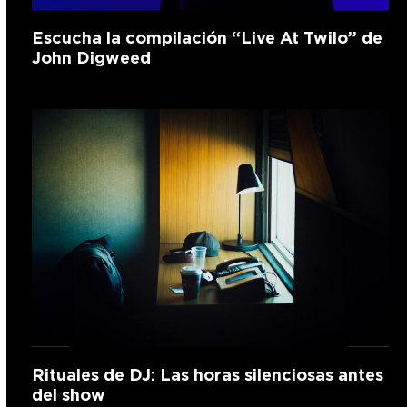
Escucha la compilación “Live At Twilo” de
John Digweed
Rituales de DJ: Las horas silenciosas antes
del show