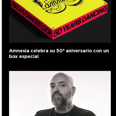
Amnesia celebra su 50º aniversario con un
box especial