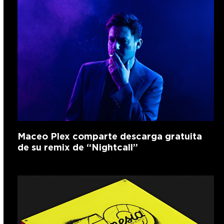
Maceo Plex comparte descarga gratuita
de su remix de “Nightcall”