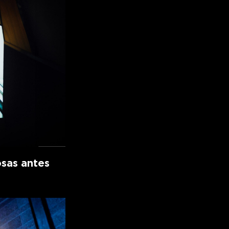
osas antes