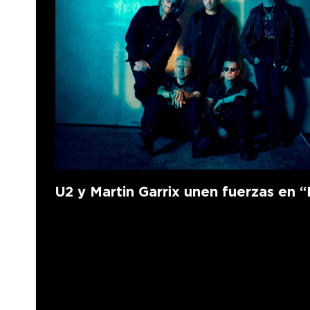
U2 y Martin Garrix unen fuerzas en “F