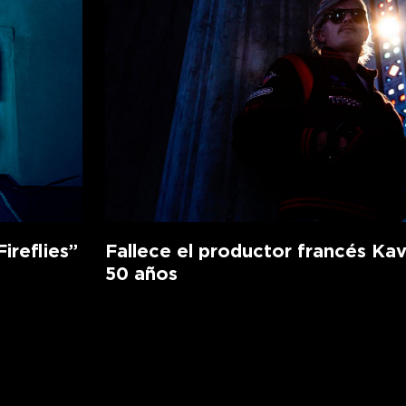
ireflies”
Fallece el productor francés Kav
50 años