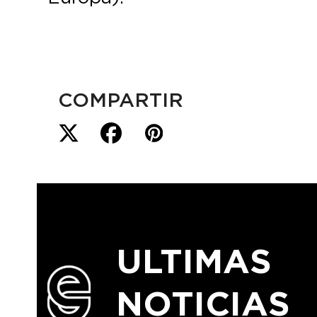
COMPARTIR
ULTIMAS
NOTICIAS