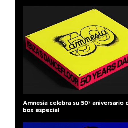
Amnesia celebra su 50º aniversario 
box especial