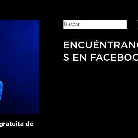
ENCUÉNTRAN
S EN FACEBO
ratuita de