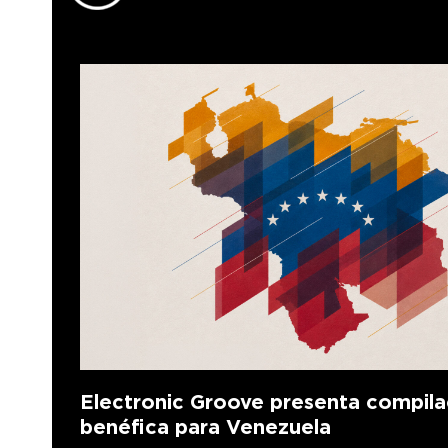
Electronic Groove presenta compila
benéfica para Venezuela