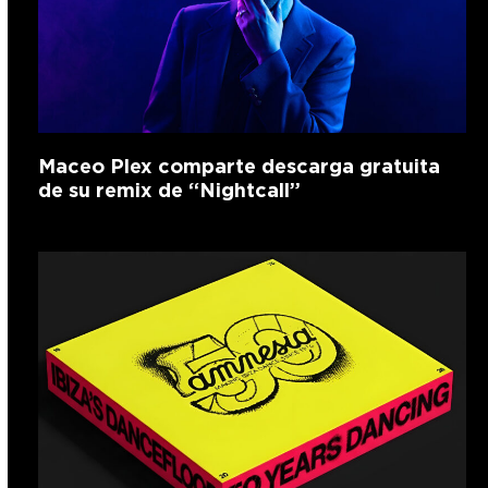
Maceo Plex comparte descarga gratuita
de su remix de “Nightcall”