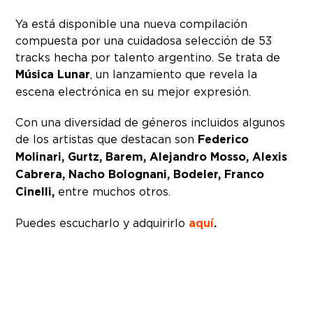
Ya está disponible una nueva compilación
compuesta por una cuidadosa selección de 53
tracks hecha por talento argentino. Se trata de
Música Lunar
, un lanzamiento que revela la
escena electrónica en su mejor expresión.
Con una diversidad de géneros incluidos algunos
de los artistas que destacan son
Federico
Molinari, Gurtz, Barem, Alejandro Mosso, Alexis
Cabrera, Nacho Bolognani, Bodeler, Franco
Cinelli,
entre muchos otros.
Puedes escucharlo y adquirirlo
aquí
.