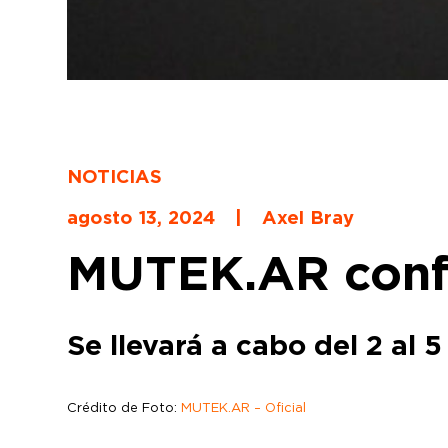
NOTICIAS
agosto 13, 2024
|
Axel Bray
MUTEK.AR confi
Se llevará a cabo del 2 al 
Crédito de Foto:
MUTEK.AR – Oficial