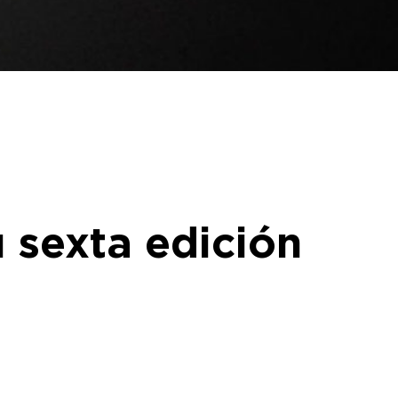
 sexta edición