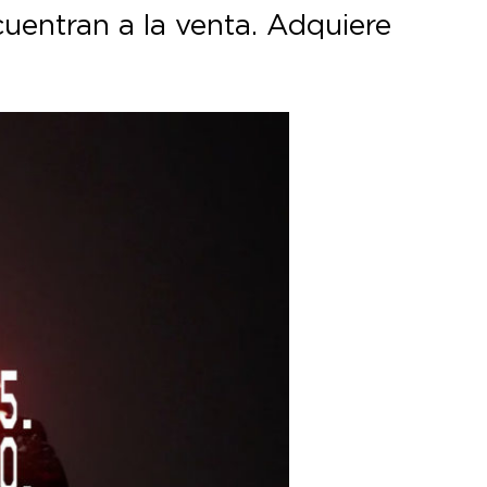
uentran a la venta. Adquiere