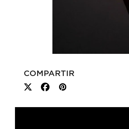
COMPARTIR