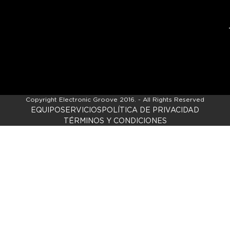
Copyright
Electronic Groove 2016.
- All Rights Reserved
EQUIPO
SERVICIOS
POLÍTICA DE PRIVACIDAD
TÉRMINOS Y CONDICIONES