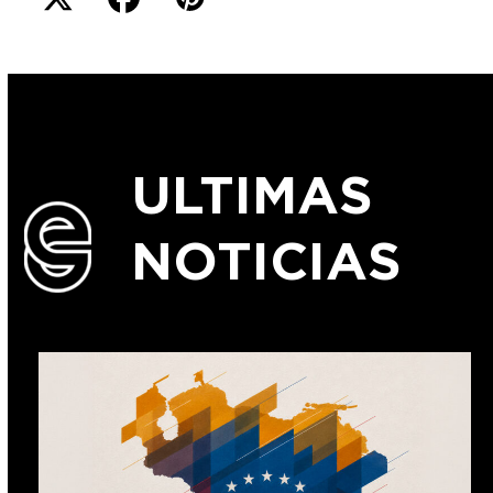
ULTIMAS
NOTICIAS