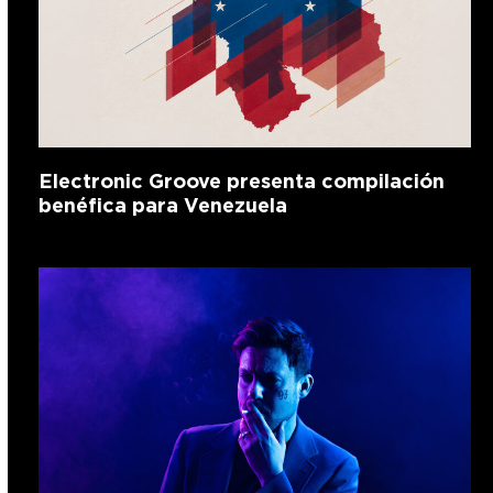
Electronic Groove presenta compilación
benéfica para Venezuela