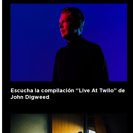
Escucha la compilación “Live At Twilo” de
John Digweed