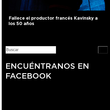
Fallece el productor francés Kavinsky a
los 50 años
ENCUÉNTRANOS EN
FACEBOOK