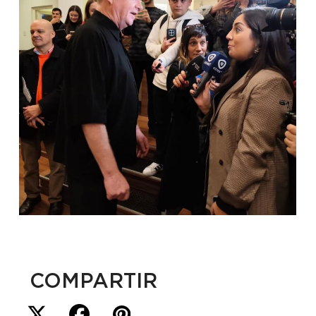
COMPARTIR