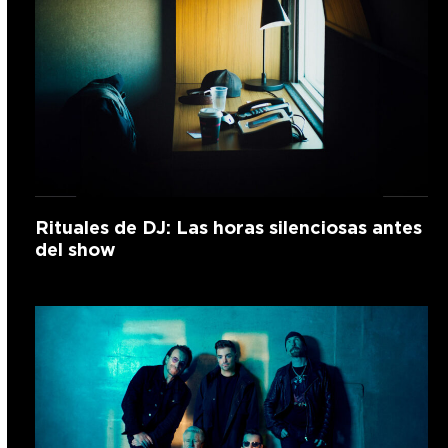
Rituales de DJ: Las horas silenciosas antes
del show