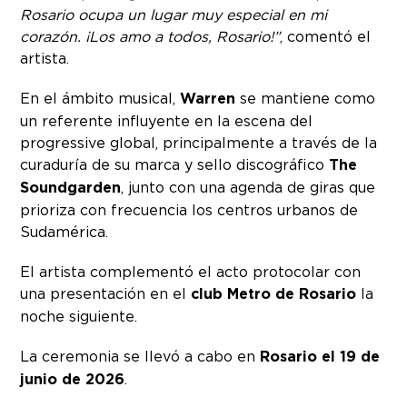
Rosario ocupa un lugar muy especial en mi
corazón. ¡Los amo a todos, Rosario!”
, comentó el
artista.
En el ámbito musical,
Warren
se mantiene como
un referente influyente en la escena del
progressive global, principalmente a través de la
curaduría de su marca y sello discográfico
The
Soundgarden
, junto con una agenda de giras que
prioriza con frecuencia los centros urbanos de
Sudamérica.
El artista complementó el acto protocolar con
una presentación en el
club Metro de Rosario
la
noche siguiente.
La ceremonia se llevó a cabo en
Rosario el 19 de
junio de 2026
.