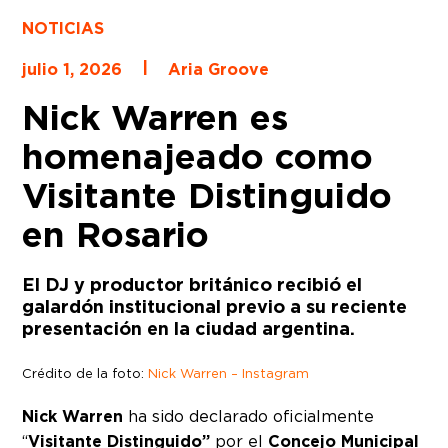
NOTICIAS
|
julio 1, 2026
Aria Groove
Nick Warren es
homenajeado como
Visitante Distinguido
en Rosario
El DJ y productor británico recibió el
galardón institucional previo a su reciente
presentación en la ciudad argentina.
Crédito de la foto:
Nick Warren – Instagram
Nick Warren
ha sido declarado oficialmente
“
Visitante Distinguido”
por el
Concejo Municipal