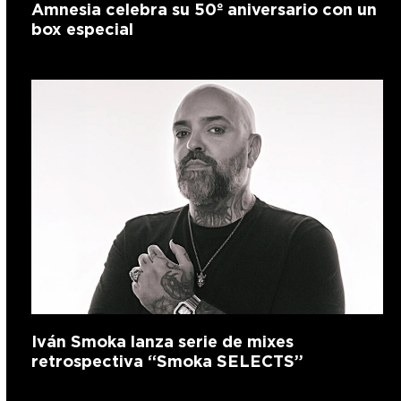
Amnesia celebra su 50º aniversario con un
box especial
Iván Smoka lanza serie de mixes
retrospectiva “Smoka SELECTS”