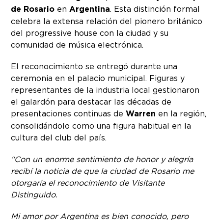
de Rosario
en
Argentina
. Esta distinción formal
celebra la extensa relación del pionero británico
del progressive house con la ciudad y su
comunidad de música electrónica.
El reconocimiento se entregó durante una
ceremonia en el palacio municipal. Figuras y
representantes de la industria local gestionaron
el galardón para destacar las décadas de
presentaciones continuas de
Warren
en la región,
consolidándolo como una figura habitual en la
cultura del club del país.
“Con un enorme sentimiento de honor y alegría
recibí la noticia de que la ciudad de Rosario me
otorgaría el reconocimiento de Visitante
Distinguido.
Mi amor por Argentina es bien conocido, pero