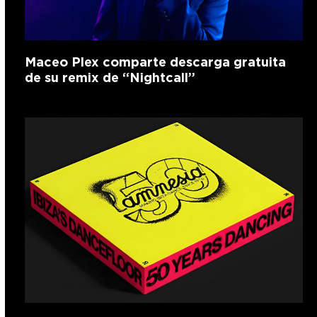
Maceo Plex comparte descarga gratuita
de su remix de “Nightcall”