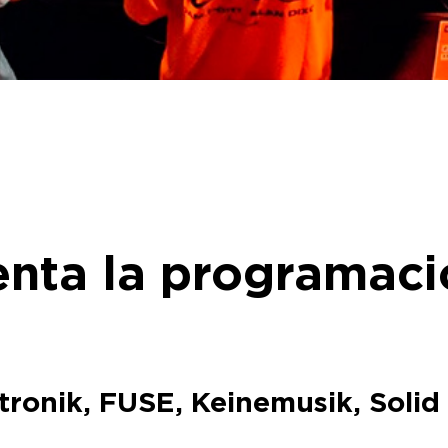
nta la programaci
tronik, FUSE, Keinemusik, Solid