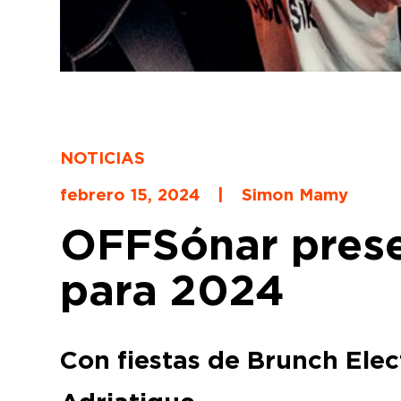
NOTICIAS
febrero 15, 2024
|
Simon Mamy
OFFSónar prese
para 2024
Con fiestas de Brunch Elec