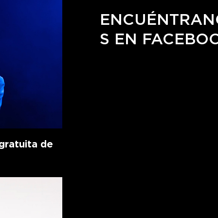
ENCUÉNTRAN
S EN FACEBO
ratuita de