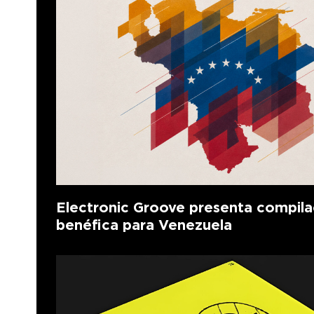
Electronic Groove presenta compila
benéfica para Venezuela