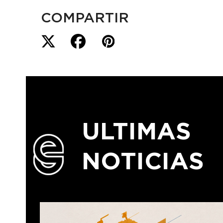
COMPARTIR
ULTIMAS
NOTICIAS