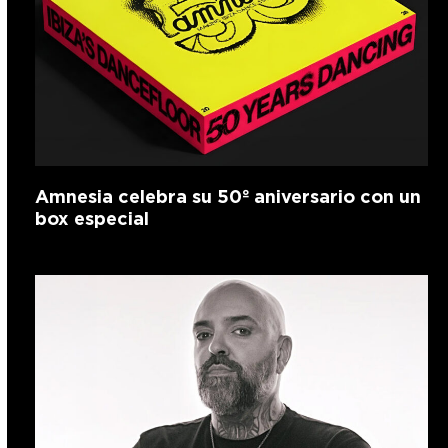
Amnesia celebra su 50º aniversario con un
box especial