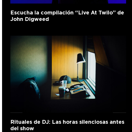
Escucha la compilación “Live At Twilo” de
John Digweed
Rituales de DJ: Las horas silenciosas antes
del show