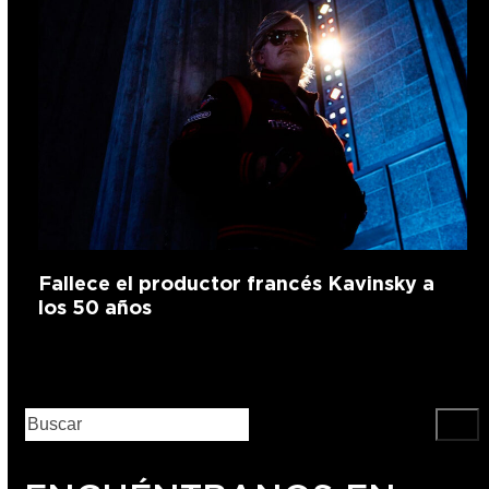
Fallece el productor francés Kavinsky a
los 50 años