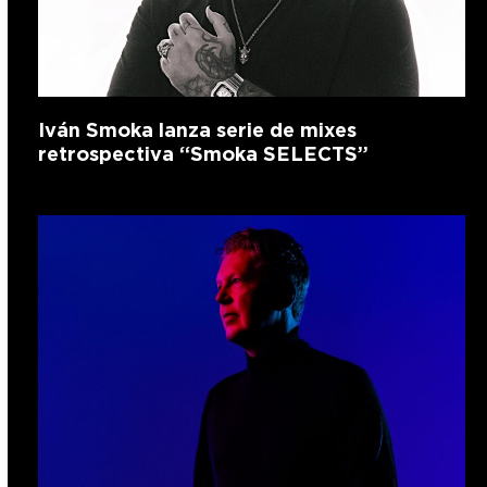
Iván Smoka lanza serie de mixes
retrospectiva “Smoka SELECTS”