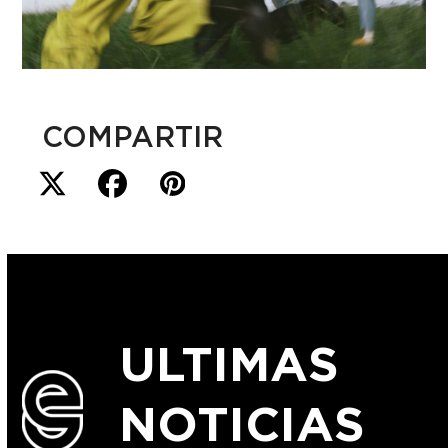
COMPARTIR
ULTIMAS
NOTICIAS