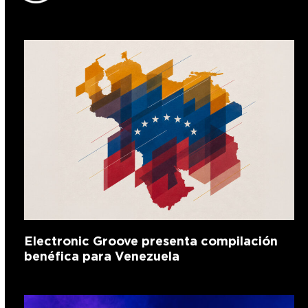
Electronic Groove presenta compilación
benéfica para Venezuela