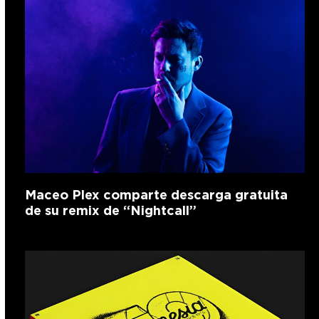
Maceo Plex comparte descarga gratuita
de su remix de “Nightcall”