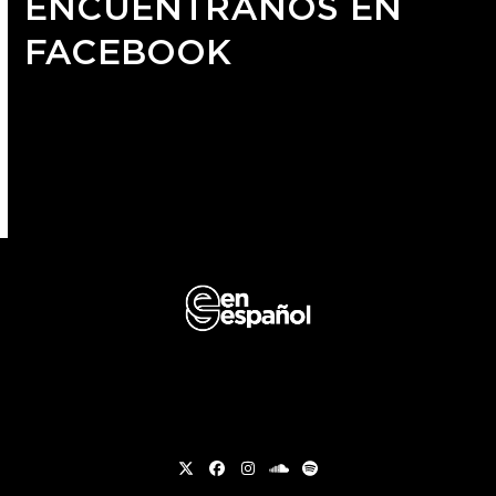
ENCUÉNTRANOS EN
FACEBOOK
Twitter
Facebook
Instagram
soundcloud
Spotify