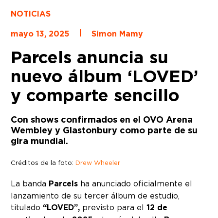
NOTICIAS
|
mayo 13, 2025
Simon Mamy
Parcels anuncia su
nuevo álbum ‘LOVED’
y comparte sencillo
Con shows confirmados en el OVO Arena
Wembley y Glastonbury como parte de su
gira mundial.
Créditos de la foto:
Drew Wheeler
La banda
Parcels
ha anunciado oficialmente el
lanzamiento de su tercer álbum de estudio,
titulado
“LOVED”,
previsto para el
12 de