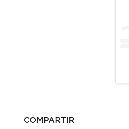
COMPARTIR