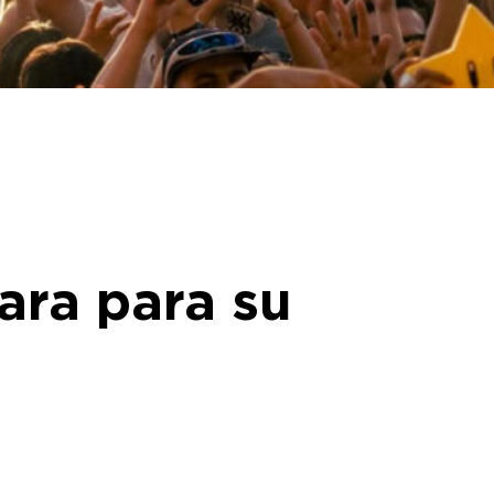
ara para su