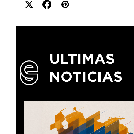
ULTIMAS
NOTICIAS