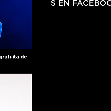
S EN FACEBO
ratuita de