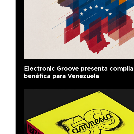
Electronic Groove presenta compila
benéfica para Venezuela