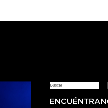
ENCUÉNTRAN