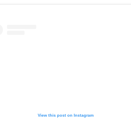
View this post on Instagram