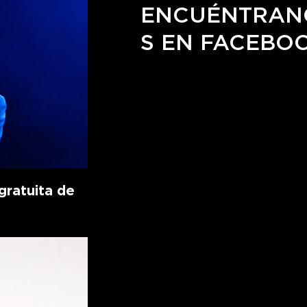
ENCUÉNTRAN
S EN FACEBO
ratuita de