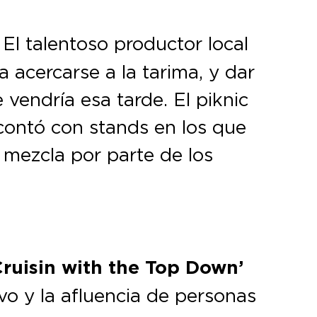
El talentoso productor local
a acercarse a la tarima, y dar
vendría esa tarde. El piknic
contó con stands en los que
 mezcla por parte de los
ruisin with the Top Down’
vo y la afluencia de personas