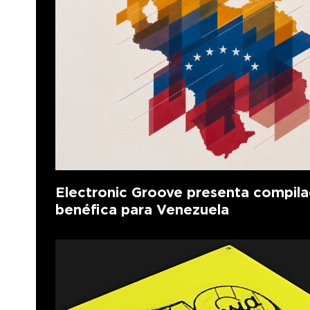
Electronic Groove presenta compila
benéfica para Venezuela