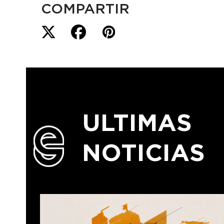
COMPARTIR
ULTIMAS
NOTICIAS