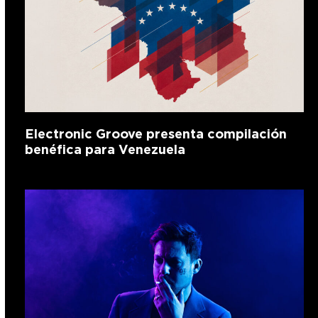
Electronic Groove presenta compilación
benéfica para Venezuela