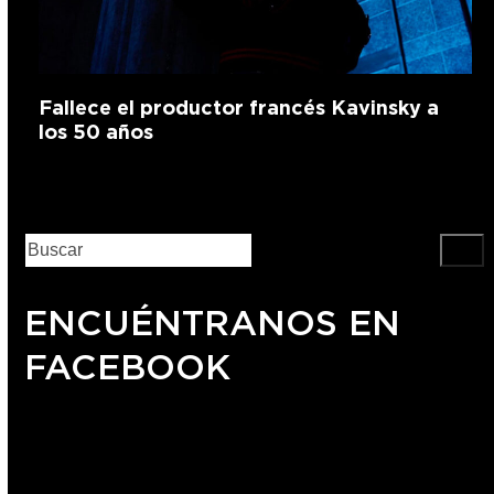
Fallece el productor francés Kavinsky a
los 50 años
ENCUÉNTRANOS EN
FACEBOOK