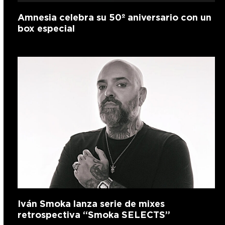
Amnesia celebra su 50º aniversario con un
box especial
Iván Smoka lanza serie de mixes
retrospectiva “Smoka SELECTS”