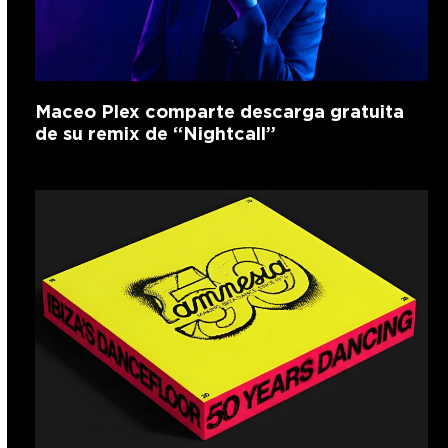
Maceo Plex comparte descarga gratuita
de su remix de “Nightcall”