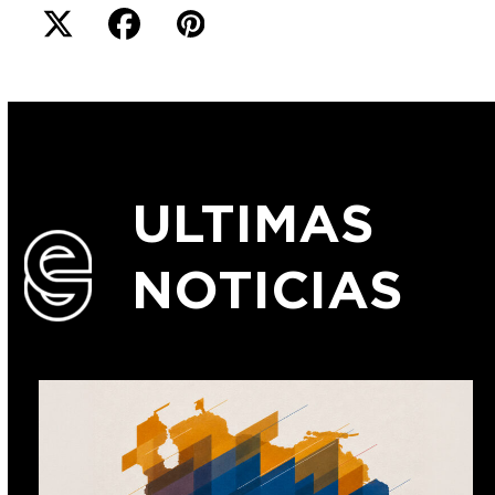
ULTIMAS
NOTICIAS