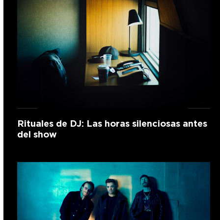
Rituales de DJ: Las horas silenciosas antes
del show