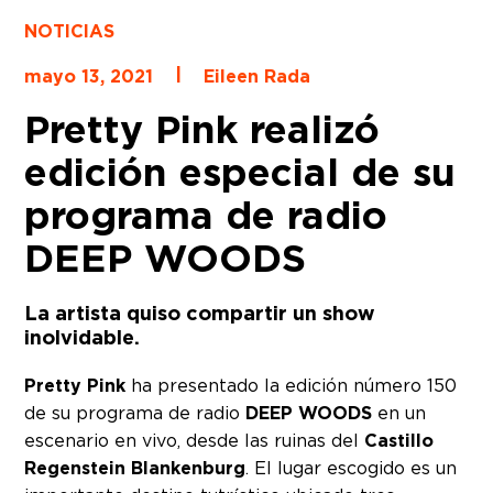
NOTICIAS
|
mayo 13, 2021
Eileen Rada
Pretty Pink realizó
edición especial de su
programa de radio
DEEP WOODS
La artista quiso compartir un show
inolvidable.
Pretty Pink
ha presentado la edición número 150
de su programa de radio
DEEP WOODS
en un
escenario en vivo, desde las ruinas del
Castillo
Regenstein Blankenburg
. El lugar escogido es un