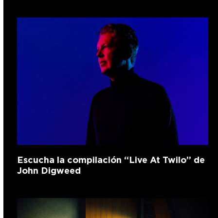
Escucha la compilación “Live At Twilo” de
John Digweed