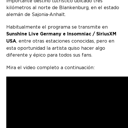
importante destino tutrístico ubicado tres
kilómetros al norte de Blankenburg, en el estado
alemán de Sajonia-Anhalt.
Habitualmente el programa se transmite en
Sunshine Live Germany e Insomniac / SiriusXM
USA
, entre otras estaciones conocidas, pero en
esta oportunidad la artista quiso hacer algo
diferente y épico para todos sus fans.
Mira el video completo a continuación: