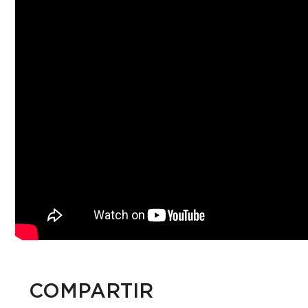
COMPARTIR