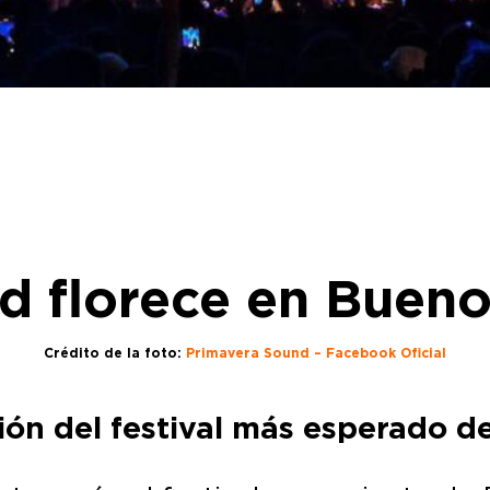
d florece en Bueno
Crédito de la foto:
Primavera Sound – Facebook Oficial
ción del festival más esperado de