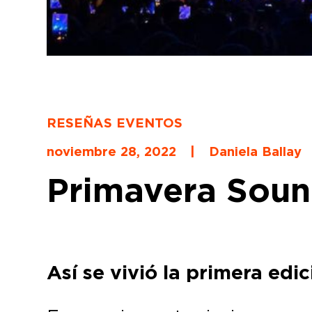
RESEÑAS EVENTOS
noviembre 28, 2022
|
Daniela Ballay
Primavera Soun
Así se vivió la primera edi