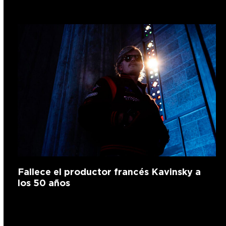
Fallece el productor francés Kavinsky a
los 50 años