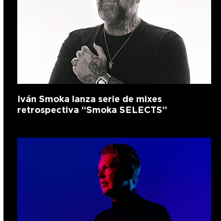
Iván Smoka lanza serie de mixes
retrospectiva “Smoka SELECTS”