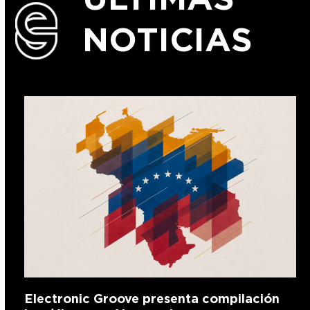
NOTICIAS
Electronic Groove presenta compilación