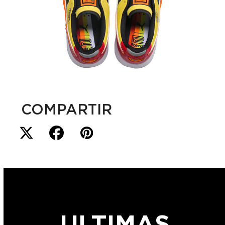
COMPARTIR
ULTIMAS