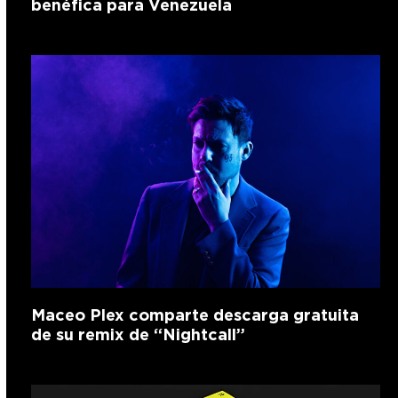
benéfica para Venezuela
Maceo Plex comparte descarga gratuita
de su remix de “Nightcall”