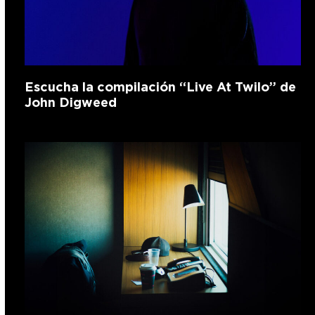
Escucha la compilación “Live At Twilo” de
John Digweed