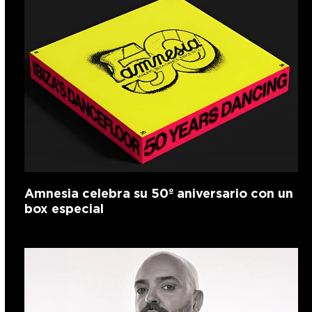
Amnesia celebra su 50º aniversario con un
box especial