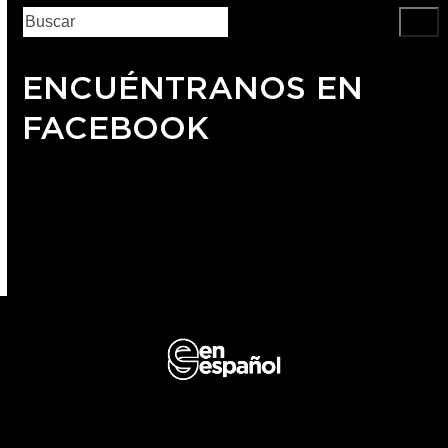
ENCUÉNTRANOS EN
FACEBOOK