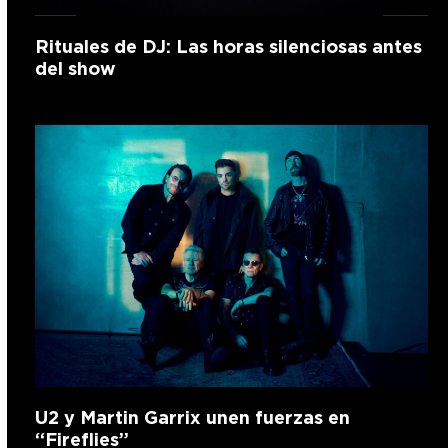
Rituales de DJ: Las horas silenciosas antes
del show
U2 y Martin Garrix unen fuerzas en
“Fireflies”