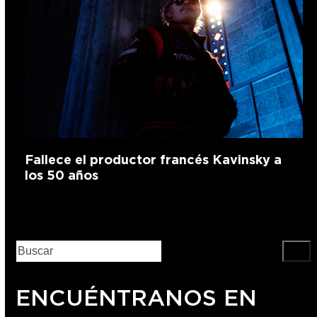
Fallece el productor francés Kavinsky a
los 50 años
ENCUÉNTRANOS EN