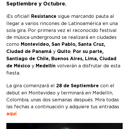
Septiembre y Octubre.
¡Es oficial!
Resistance
sigue marcando pauta al
llegar a varios rincones de Latinoamérica en una
sola gira. Por primera vez el reconocido festival
de música underground se realizará en ciudades
como
Montevideo, San Pablo, Santa Cruz,
Ciudad de Panamá
y
Quito
.
Por su parte,
Santiago de Chile, Buenos Aires, Lima, Ciudad
de México
y
Medellín
volverán a disfrutar de esta
fiesta.
La gira comenzará el
28 de Septiembre
con el
debut en Montevideo y terminará en Medellín,
Colombia, unas dos semanas después. Mira todas
las fechas a continuación y adquiere tus entradas
aquí
.