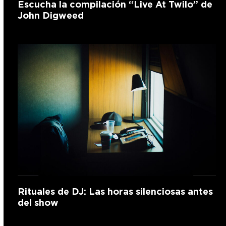
Escucha la compilación “Live At Twilo” de
John Digweed
Rituales de DJ: Las horas silenciosas antes
del show