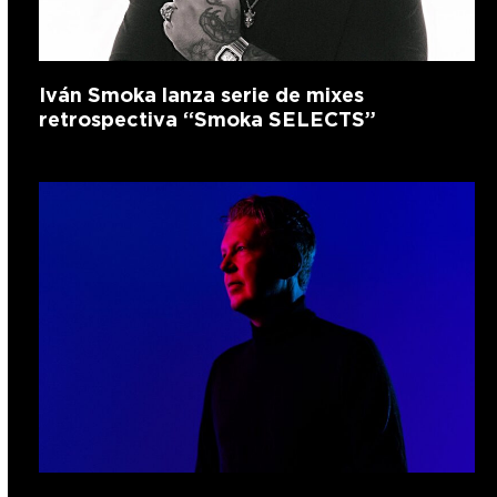
Iván Smoka lanza serie de mixes
retrospectiva “Smoka SELECTS”