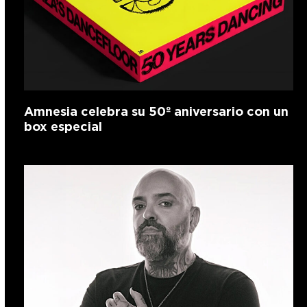
Amnesia celebra su 50º aniversario con un
box especial