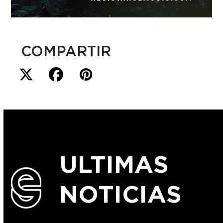
COMPARTIR
ULTIMAS
NOTICIAS