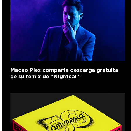
Maceo Plex comparte descarga gratuita
de su remix de “Nightcall”