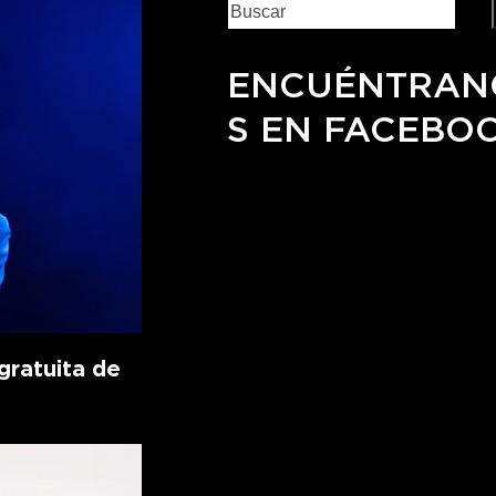
ENCUÉNTRAN
S EN FACEBO
ratuita de