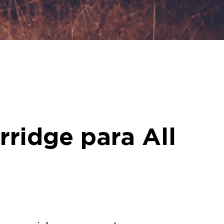
rridge para All