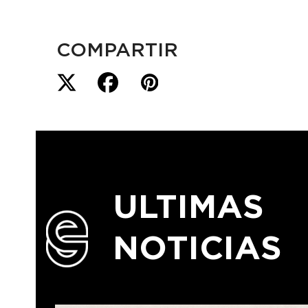
COMPARTIR
ULTIMAS
NOTICIAS