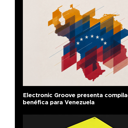
Electronic Groove presenta compila
benéfica para Venezuela