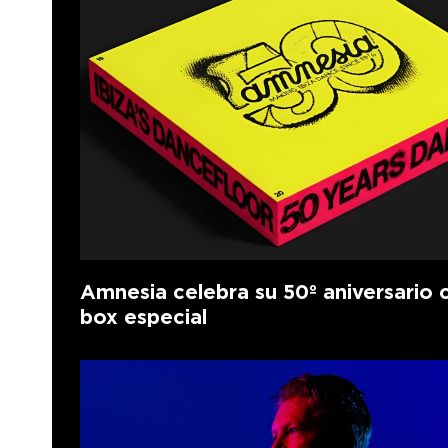
Amnesia celebra su 50º aniversario 
box especial