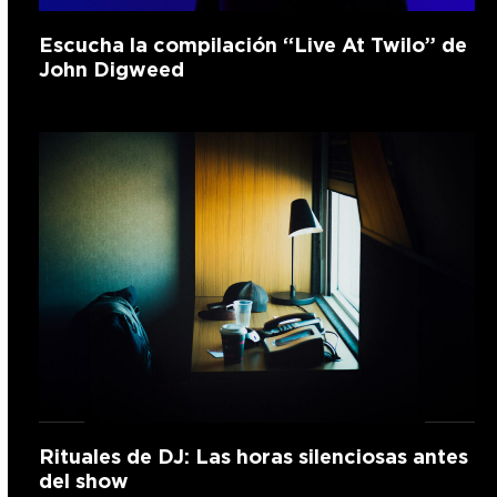
Escucha la compilación “Live At Twilo” de
John Digweed
Rituales de DJ: Las horas silenciosas antes
del show