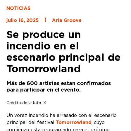
NOTICIAS
|
julio 16, 2025
Aria Groove
Se produce un
incendio en el
escenario principal de
Tomorrowland
Más de 600 artistas estan confirmados
para particpar en el evento.
Crédito de la foto: X
Un voraz incendio ha arrasado con el escenario
principal del festival
Tomorrowland
, cuyo
comienzo esta programado para el próximo