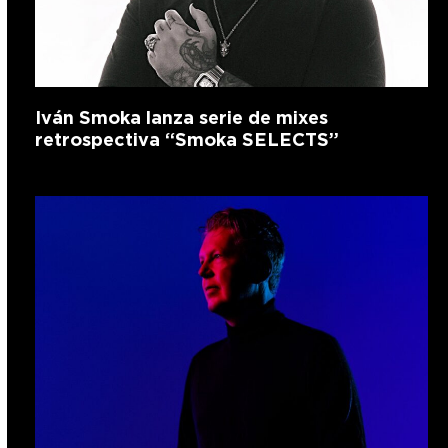
Iván Smoka lanza serie de mixes
retrospectiva “Smoka SELECTS”