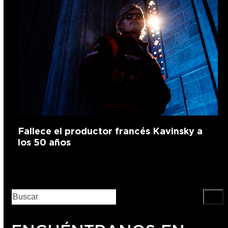
Fallece el productor francés Kavinsky a
los 50 años