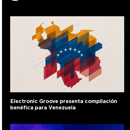
Electronic Groove presenta compilación
benéfica para Venezuela