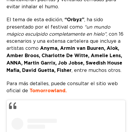
evitar inhalar el humo.
El tema de esta edición,
“Orbyz”
, ha sido
presentado por el festival como
“un mundo
mágico esculpido completamente en hielo”
, con 16
escenarios y una extensa cartelera que incluye a
artistas como
Anyma, Armin van Buuren, Alok,
Amber Broos, Charlotte De Witte, Amelie Lens,
ANNA, Martin Garrix, Job Jobse, Swedish House
Mafia, David Guetta, Fisher
, entre muchos otros.
Para más detalles, puede consultar el sitio web
oficial de
Tomorrowland.