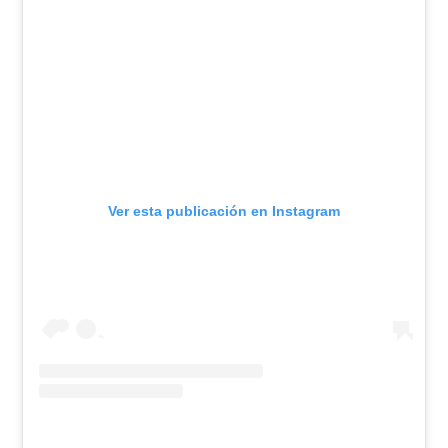
Ver esta publicación en Instagram