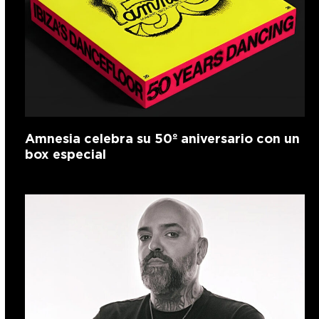
Amnesia celebra su 50º aniversario con un
box especial