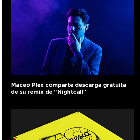
Maceo Plex comparte descarga gratuita
de su remix de “Nightcall”