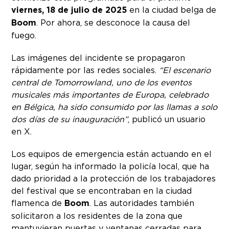
viernes, 18 de julio de 2025
en la ciudad belga de
Boom
. Por ahora, se desconoce la causa del
fuego.
Las imágenes del incidente se propagaron
rápidamente por las redes sociales.
“El escenario
central de Tomorrowland, uno de los eventos
musicales más importantes de Europa, celebrado
en Bélgica, ha sido consumido por las llamas a solo
dos días de su inauguración”
, publicó un usuario
en X.
Los equipos de emergencia están actuando en el
lugar, según ha informado la policía local, que ha
dado prioridad a la protección de los trabajadores
del festival que se encontraban en la ciudad
flamenca de
Boom
. Las autoridades también
solicitaron a los residentes de la zona que
mantuvieran puertas y ventanas cerradas para