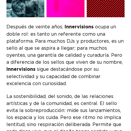
Después de veinte años,
Innervisions
ocupa un
doble rol: es tanto un referente como una
plataforma. Para muchos DJs y productores, es un
sello al que se aspira a llegar; para muchos
oyentes, una garantía de calidad y curaduría. Pero
a diferencia de los sellos que viven de su nombre,
Innervisions
sigue destacándose por su
selectividad y su capacidad de combinar
excelencia con curiosidad.
La sostenibilidad, del sonido, de las relaciones
artísticas y de la comunidad, es central. El sello
evita la sobreproducción: mide sus lanzamientos,
los espacia y los cuida. Pero ese ritmo no implica
lentitud, sino respiración deliberada. Permite que