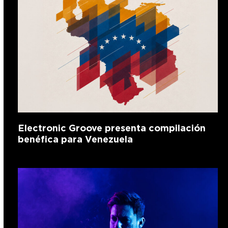
Electronic Groove presenta compilación
benéfica para Venezuela