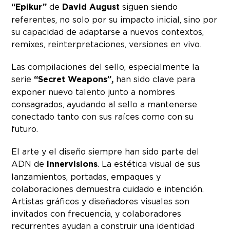
“Epikur”
de
David August
siguen siendo
referentes, no solo por su impacto inicial, sino por
su capacidad de adaptarse a nuevos contextos,
remixes, reinterpretaciones, versiones en vivo.
Las compilaciones del sello, especialmente la
serie
“Secret Weapons”,
han sido clave para
exponer nuevo talento junto a nombres
consagrados, ayudando al sello a mantenerse
conectado tanto con sus raíces como con su
futuro.
El arte y el diseño siempre han sido parte del
ADN de
Innervisions
. La estética visual de sus
lanzamientos, portadas, empaques y
colaboraciones demuestra cuidado e intención.
Artistas gráficos y diseñadores visuales son
invitados con frecuencia, y colaboradores
recurrentes ayudan a construir una identidad