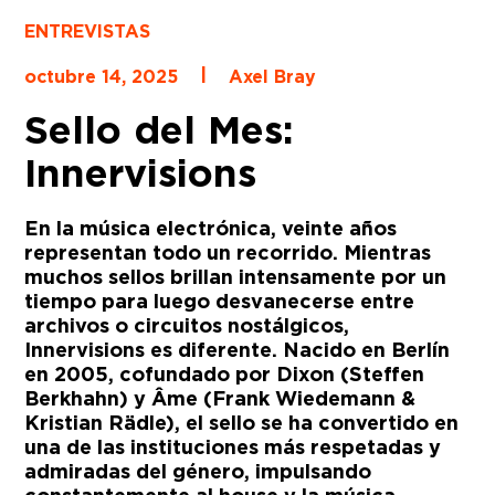
ENTREVISTAS
|
octubre 14, 2025
Axel Bray
Sello del Mes:
Innervisions
En la música electrónica, veinte años
representan todo un recorrido. Mientras
muchos sellos brillan intensamente por un
tiempo para luego desvanecerse entre
archivos o circuitos nostálgicos,
Innervisions es diferente. Nacido en Berlín
en 2005, cofundado por Dixon (Steffen
Berkhahn) y Âme (Frank Wiedemann &
Kristian Rädle), el sello se ha convertido en
una de las instituciones más respetadas y
admiradas del género, impulsando