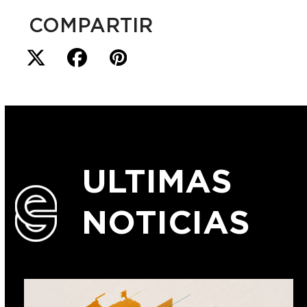
COMPARTIR
ULTIMAS
NOTICIAS