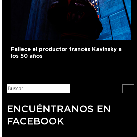
Fallece el productor francés Kavinsky a
los 50 años
ENCUÉNTRANOS EN
FACEBOOK