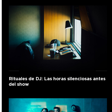
Rituales de DJ: Las horas silenciosas antes
del show