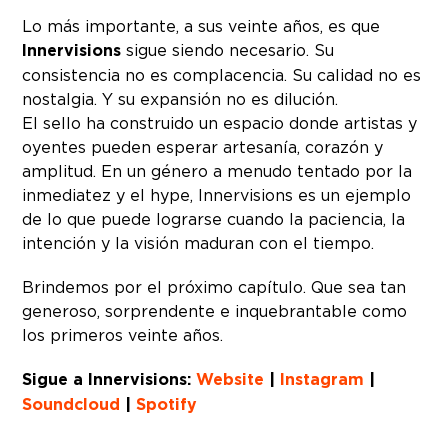
Lo más importante, a sus veinte años, es que
Innervisions
sigue siendo necesario. Su
consistencia no es complacencia. Su calidad no es
nostalgia. Y su expansión no es dilución.
El sello ha construido un espacio donde artistas y
oyentes pueden esperar artesanía, corazón y
amplitud. En un género a menudo tentado por la
inmediatez y el hype, Innervisions es un ejemplo
de lo que puede lograrse cuando la paciencia, la
intención y la visión maduran con el tiempo.
Brindemos por el próximo capítulo. Que sea tan
generoso, sorprendente e inquebrantable como
los primeros veinte años.
Sigue a Innervisions:
Website
|
Instagram
|
Soundcloud
|
Spotify