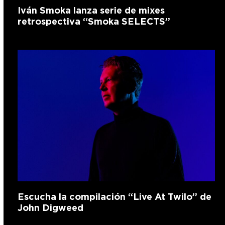
Iván Smoka lanza serie de mixes
retrospectiva “Smoka SELECTS”
Escucha la compilación “Live At Twilo” de
John Digweed