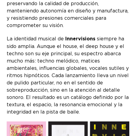
preservando la calidad de producción,
manteniendo autonomía en diseño y manufactura,
y resistiendo presiones comerciales para
comprometer su visión.
La identidad musical de
Innervisions
siempre ha
sido amplia. Aunque el house, el deep house y el
techno son su eje principal, su espectro abarca
mucho más: techno melódico, matices
ambientales, influencias globales, vocales sutiles y
ritmos hipnóticos. Cada lanzamiento lleva un nivel
de pulido particular, no en el sentido de
sobreproducción, sino en la atención al detalle
sonoro. El resultado es un catálogo definido por la
textura, el espacio, la resonancia emocional y la
integridad en la pista de baile.