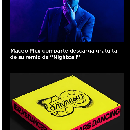
Maceo Plex comparte descarga gratuita
de su remix de “Nightcall”