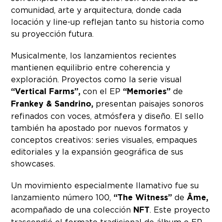
comunidad, arte y arquitectura, donde cada
locación y line-up reflejan tanto su historia como
su proyección futura.
Musicalmente, los lanzamientos recientes
mantienen equilibrio entre coherencia y
exploración. Proyectos como la serie visual
“Vertical Farms”,
con el EP
“Memories”
de
Frankey & Sandrino,
presentan paisajes sonoros
refinados con voces, atmósfera y diseño. El sello
también ha apostado por nuevos formatos y
conceptos creativos: series visuales, empaques
editoriales y la expansión geográfica de sus
showcases.
Un movimiento especialmente llamativo fue su
lanzamiento número 100,
“The Witness”
de
Âme,
acompañado de una colección
NFT
. Este proyecto