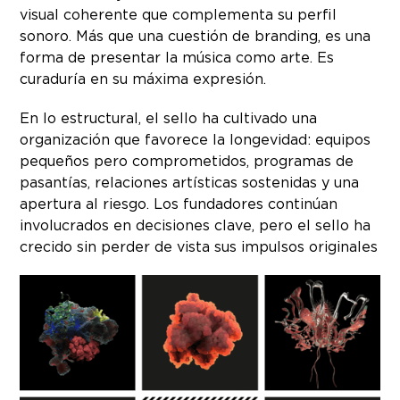
visual coherente que complementa su perfil
sonoro. Más que una cuestión de branding, es una
forma de presentar la música como arte. Es
curaduría en su máxima expresión.
En lo estructural, el sello ha cultivado una
organización que favorece la longevidad: equipos
pequeños pero comprometidos, programas de
pasantías, relaciones artísticas sostenidas y una
apertura al riesgo. Los fundadores continúan
involucrados en decisiones clave, pero el sello ha
crecido sin perder de vista sus impulsos originales