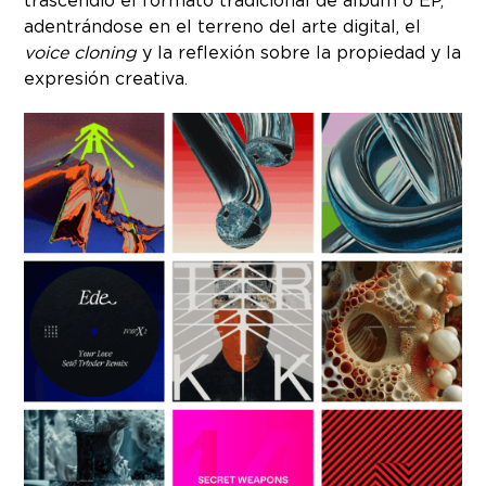
trascendió el formato tradicional de álbum o EP,
adentrándose en el terreno del arte digital, el
voice cloning
y la reflexión sobre la propiedad y la
expresión creativa.