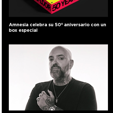
Amnesia celebra su 50º aniversario con un
box especial