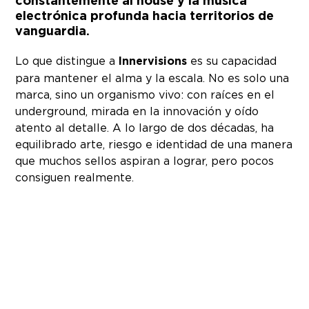
constantemente al house y la música
electrónica profunda hacia territorios de
vanguardia.
Lo que distingue a
Innervisions
es su capacidad
para mantener el alma y la escala. No es solo una
marca, sino un organismo vivo: con raíces en el
underground, mirada en la innovación y oído
atento al detalle. A lo largo de dos décadas, ha
equilibrado arte, riesgo e identidad de una manera
que muchos sellos aspiran a lograr, pero pocos
consiguen realmente.