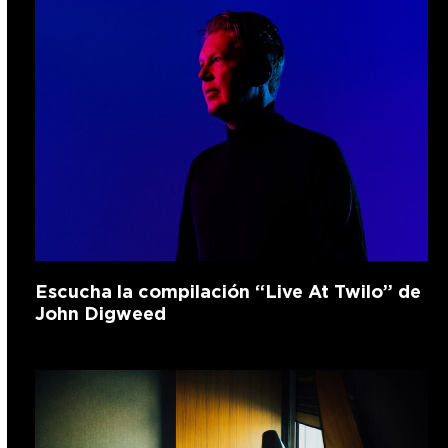
Escucha la compilación “Live At Twilo” de
John Digweed