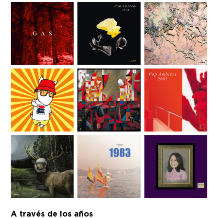
A través de los años