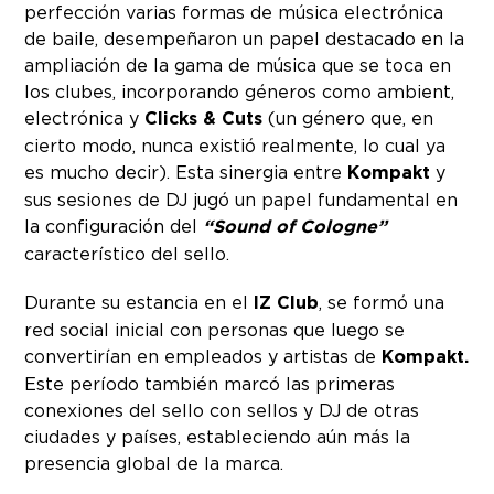
perfección varias formas de música electrónica
de baile, desempeñaron un papel destacado en la
ampliación de la gama de música que se toca en
los clubes, incorporando géneros como ambient,
electrónica y
Clicks & Cuts
(un género que, en
cierto modo, nunca existió realmente, lo cual ya
es mucho decir). Esta sinergia entre
Kompakt
y
sus sesiones de DJ jugó un papel fundamental en
la configuración del
“Sound of Cologne”
característico del sello.
Durante su estancia en el
IZ Club
, se formó una
red social inicial con personas que luego se
convertirían en empleados y artistas de
Kompakt.
Este período también marcó las primeras
conexiones del sello con sellos y DJ de otras
ciudades y países, estableciendo aún más la
presencia global de la marca.