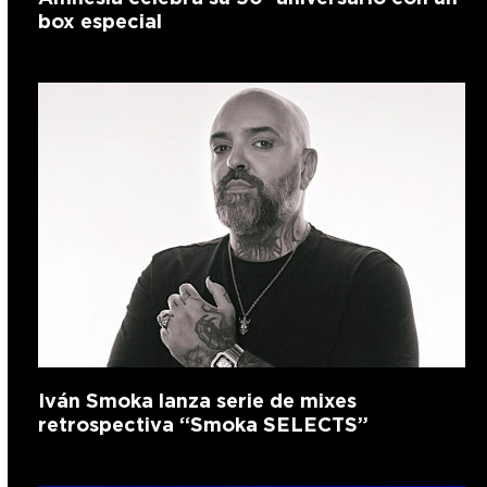
box especial
Iván Smoka lanza serie de mixes
retrospectiva “Smoka SELECTS”