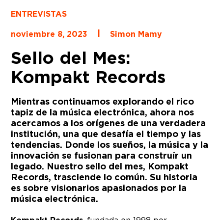
ENTREVISTAS
|
noviembre 8, 2023
Simon Mamy
Sello del Mes:
Kompakt Records
Mientras continuamos explorando el rico
tapiz de la música electrónica, ahora nos
acercamos a los orígenes de una verdadera
institución, una que desafía el tiempo y las
tendencias. Donde los sueños, la música y la
innovación se fusionan para construír un
legado. Nuestro sello del mes, Kompakt
Records, trasciende lo común. Su historia
es sobre visionarios apasionados por la
música electrónica.
, fundada en 1998 por