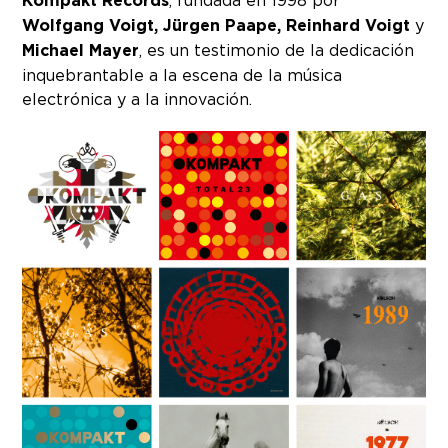
Kompakt Records
Wolfgang Voigt, Jürgen Paape, Reinhard Voigt
y
Michael Mayer
, es un testimonio de la dedicación
inquebrantable a la escena de la música
electrónica y a la innovación.