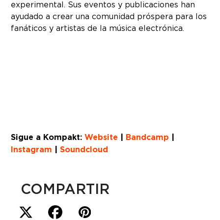
experimental. Sus eventos y publicaciones han
ayudado a crear una comunidad próspera para los
fanáticos y artistas de la música electrónica.
Sigue a Kompakt:
Website
|
Bandcamp
|
Instagram
|
Soundcloud
COMPARTIR