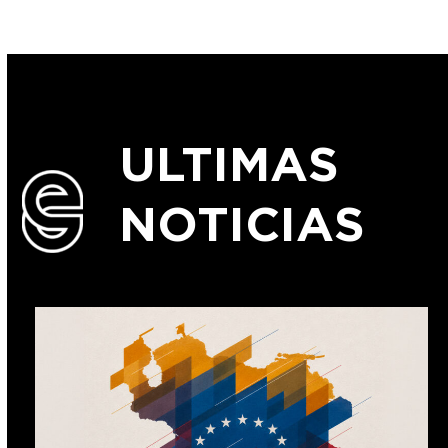
ULTIMAS
NOTICIAS