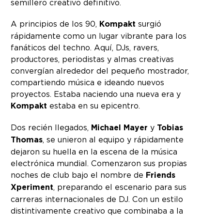
semillero creativo definitivo.
A principios de los 90,
Kompakt
surgió
rápidamente como un lugar vibrante para los
fanáticos del techno. Aquí, DJs, ravers,
productores, periodistas y almas creativas
convergían alrededor del pequeño mostrador,
compartiendo música e ideando nuevos
proyectos. Estaba naciendo una nueva era y
Kompakt
estaba en su epicentro.
Dos recién llegados,
Michael Mayer
y
Tobias
Thomas
, se unieron al equipo y rápidamente
dejaron su huella en la escena de la música
electrónica mundial. Comenzaron sus propias
noches de club bajo el nombre de
Friends
Xperiment
, preparando el escenario para sus
carreras internacionales de DJ. Con un estilo
distintivamente creativo que combinaba a la