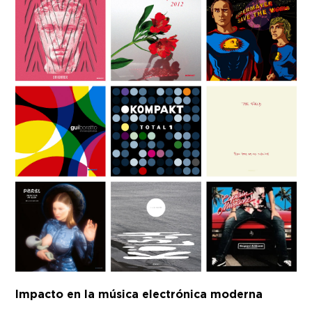
Impacto en la música electrónica moderna