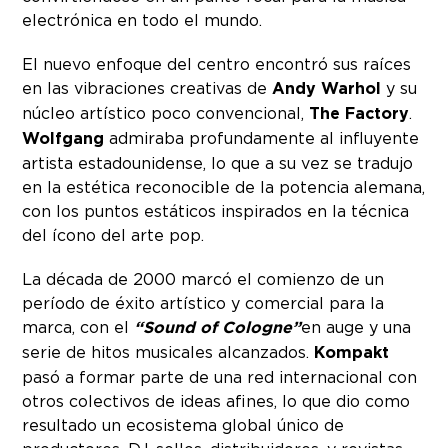
electrónica en todo el mundo.
El nuevo enfoque del centro encontró sus raíces
en las vibraciones creativas de
Andy Warhol
y su
núcleo artístico poco convencional,
The Factory
.
Wolfgang
admiraba profundamente al influyente
artista estadounidense, lo que a su vez se tradujo
en la estética reconocible de la potencia alemana,
con los puntos estáticos inspirados en la técnica
del ícono del arte pop.
La década de 2000 marcó el comienzo de un
período de éxito artístico y comercial para la
marca, con el
“Sound of Cologne”
en auge y una
serie de hitos musicales alcanzados.
Kompakt
pasó a formar parte de una red internacional con
otros colectivos de ideas afines, lo que dio como
resultado un ecosistema global único de