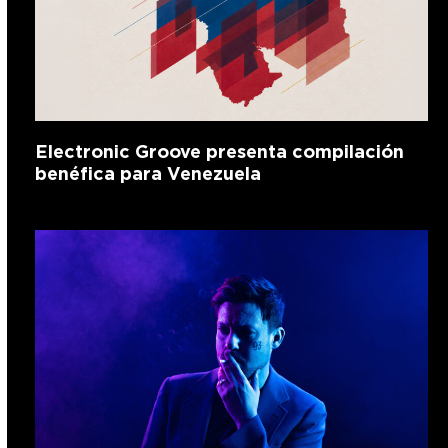
Electronic Groove presenta compilación
benéfica para Venezuela