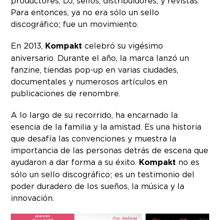
productores, DJ, sellos, distribuidores, y revistas.
Para entonces, ya no era sólo un sello
discográfico; fue un movimiento.
En 2013,
Kompakt
celebró su vigésimo
aniversario. Durante el año, la marca lanzó un
fanzine, tiendas pop-up en varias ciudades,
documentales y numerosos artículos en
publicaciones de renombre.
A lo largo de su recorrido, ha encarnado la
esencia de la familia y la amistad. Es una historia
que desafía las convenciones y muestra la
importancia de las personas detrás de escena que
ayudaron a dar forma a su éxito.
Kompakt
no es
sólo un sello discográfico; es un testimonio del
poder duradero de los sueños, la música y la
innovación.