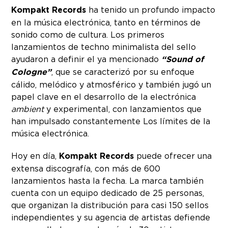
Kompakt Records
ha tenido un profundo impacto
en la música electrónica, tanto en términos de
sonido como de cultura. Los primeros
lanzamientos de techno minimalista del sello
ayudaron a definir el ya mencionado
“Sound of
Cologne”
, que se caracterizó por su enfoque
cálido, melódico y atmosférico y también jugó un
papel clave en el desarrollo de la electrónica
ambient
y experimental, con lanzamientos que
han impulsado constantemente Los límites de la
música electrónica.
Hoy en día,
Kompakt Records
puede ofrecer una
extensa discografía, con más de 600
lanzamientos hasta la fecha. La marca también
cuenta con un equipo dedicado de 25 personas,
que organizan la distribución para casi 150 sellos
independientes y su agencia de artistas defiende