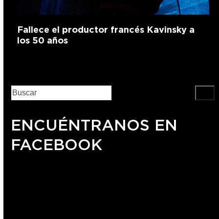
Fallece el productor francés Kavinsky a
los 50 años
ENCUÉNTRANOS EN
FACEBOOK