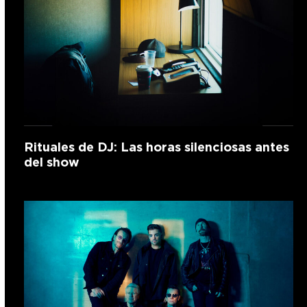
Rituales de DJ: Las horas silenciosas antes
del show