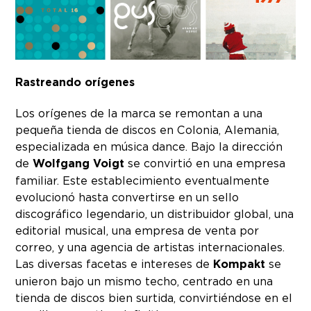
Rastreando orígenes
Los orígenes de la marca se remontan a una
pequeña tienda de discos en Colonia, Alemania,
especializada en música dance. Bajo la dirección
de
Wolfgang Voigt
se convirtió en una empresa
familiar. Este establecimiento eventualmente
evolucionó hasta convertirse en un sello
discográfico legendario, un distribuidor global, una
editorial musical, una empresa de venta por
correo, y una agencia de artistas internacionales.
Las diversas facetas e intereses de
Kompakt
se
unieron bajo un mismo techo, centrado en una
tienda de discos bien surtida, convirtiéndose en el