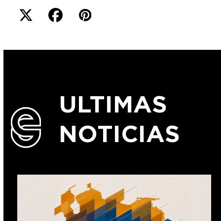
ULTIMAS
NOTICIAS