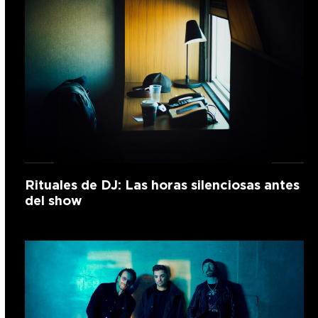
Rituales de DJ: Las horas silenciosas antes
del show