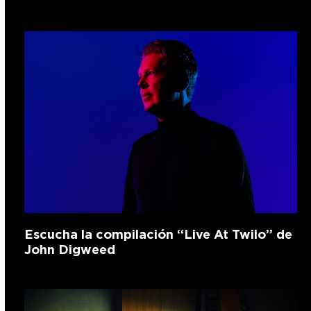
Escucha la compilación “Live At Twilo” de
John Digweed