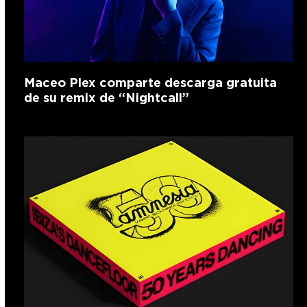
Maceo Plex comparte descarga gratuita
de su remix de “Nightcall”