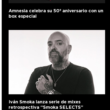
Amnesia celebra su 50º aniversario con un
box especial
Iván Smoka lanza serie de mixes
retrospectiva “Smoka SELECTS”