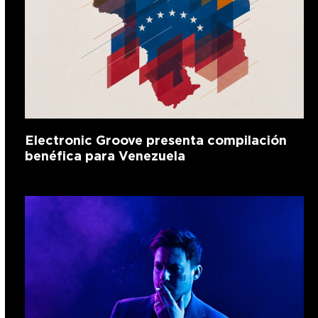
Electronic Groove presenta compilación
benéfica para Venezuela