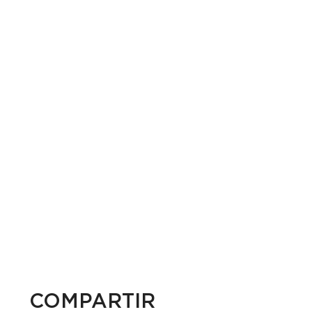
COMPARTIR