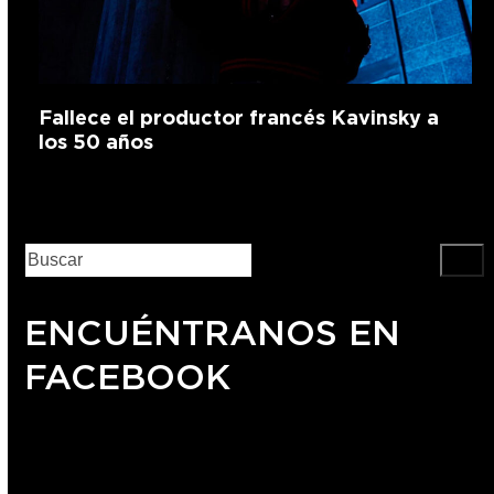
Fallece el productor francés Kavinsky a
los 50 años
ENCUÉNTRANOS EN
FACEBOOK