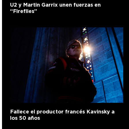
U2 y Martin Garrix unen fuerzas en
“Fireflies”
Fallece el productor francés Kavinsky a
los 50 años