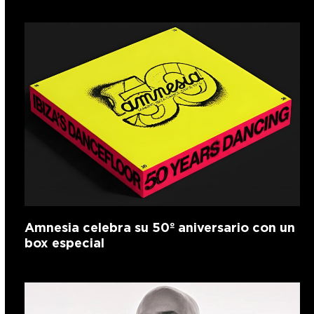
Amnesia celebra su 50º aniversario con un
box especial