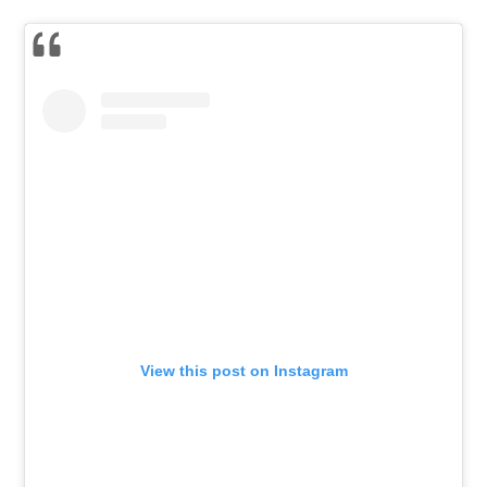
View this post on Instagram