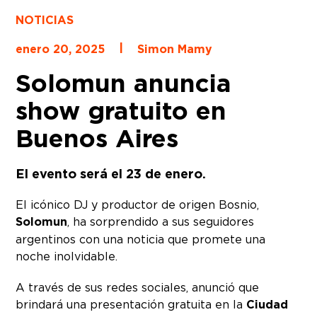
NOTICIAS
|
enero 20, 2025
Simon Mamy
Solomun anuncia
show gratuito en
Buenos Aires
El evento será el 23 de enero.
El icónico DJ y productor de origen Bosnio,
Solomun
, ha sorprendido a sus seguidores
argentinos con una noticia que promete una
noche inolvidable.
A través de sus redes sociales, anunció que
brindará una presentación gratuita en la
Ciudad