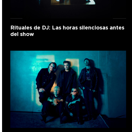
Rituales de DJ: Las horas silenciosas antes
del show