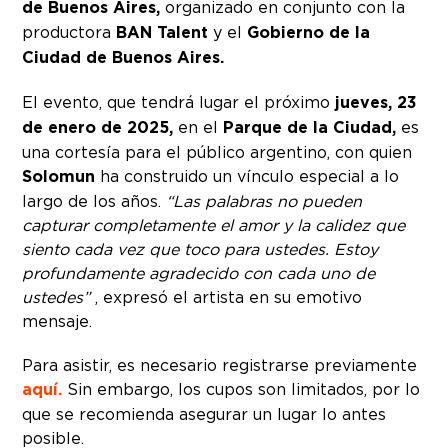
de Buenos Aires,
organizado en conjunto con la
productora
BAN Talent
y el
Gobierno de la
Ciudad de Buenos Aires.
El evento, que tendrá lugar el próximo
jueves, 23
de enero de 2025,
en el
Parque de la Ciudad,
es
una cortesía para el público argentino, con quien
Solomun
ha construido un vínculo especial a lo
largo de los años.
“Las palabras no pueden
capturar completamente el amor y la calidez que
siento cada vez que toco para ustedes. Estoy
profundamente agradecido con cada uno de
ustedes”
, expresó el artista en su emotivo
mensaje.
Para asistir, es necesario registrarse previamente
aquí.
Sin embargo, los cupos son limitados, por lo
que se recomienda asegurar un lugar lo antes
posible.