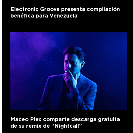
Electronic Groove presenta compilación
benéfica para Venezuela
Maceo Plex comparte descarga gratuita
de su remix de “Nightcall”