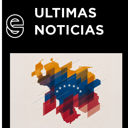
ULTIMAS
NOTICIAS