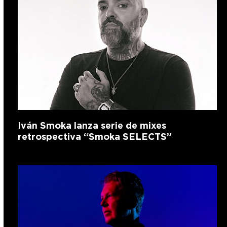
Iván Smoka lanza serie de mixes
retrospectiva “Smoka SELECTS”