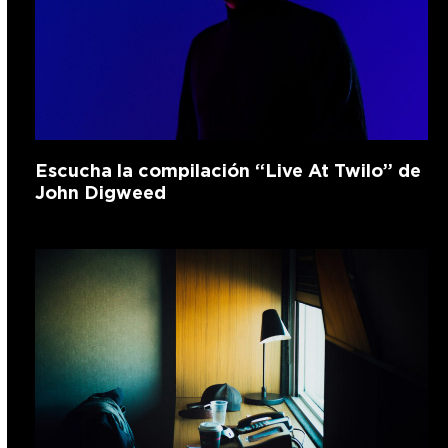
Escucha la compilación “Live At Twilo” de
John Digweed