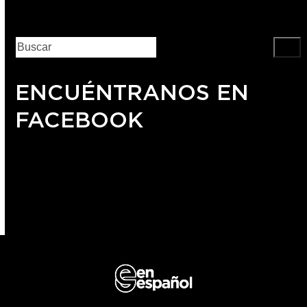
ENCUÉNTRANOS EN
FACEBOOK