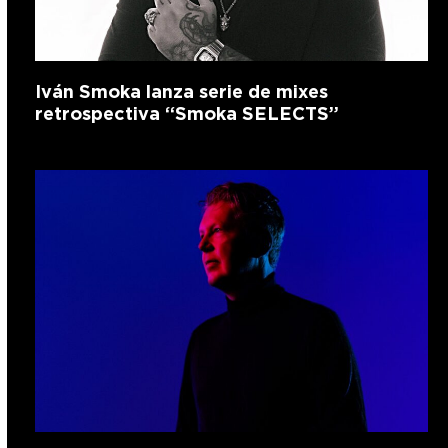
Iván Smoka lanza serie de mixes
retrospectiva “Smoka SELECTS”