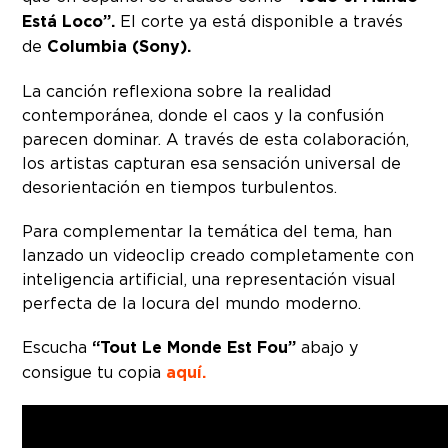
Está Loco”.
El corte ya está disponible a través
de
Columbia (Sony).
La canción reflexiona sobre la realidad
contemporánea, donde el caos y la confusión
parecen dominar. A través de esta colaboración,
los artistas capturan esa sensación universal de
desorientación en tiempos turbulentos.
Para complementar la temática del tema, han
lanzado un videoclip creado completamente con
inteligencia artificial, una representación visual
perfecta de la locura del mundo moderno.
Escucha
“Tout Le Monde Est Fou”
abajo y
consigue tu copia
aquí.