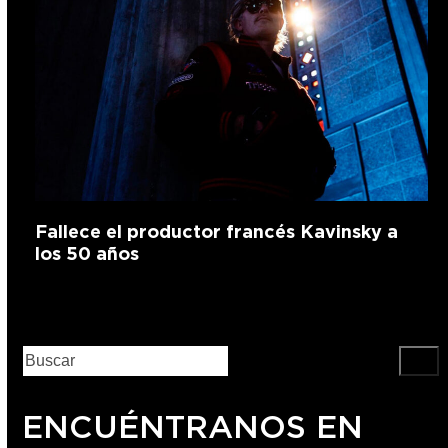
Fallece el productor francés Kavinsky a
los 50 años
ENCUÉNTRANOS EN