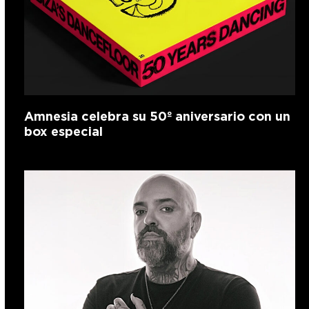
Amnesia celebra su 50º aniversario con un
box especial