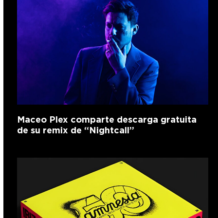
Maceo Plex comparte descarga gratuita
de su remix de “Nightcall”