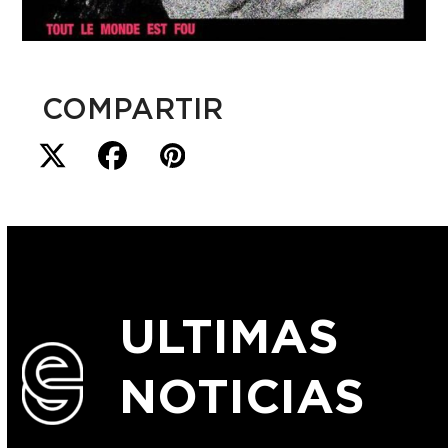
COMPARTIR
ULTIMAS
NOTICIAS