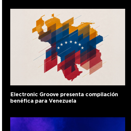
Electronic Groove presenta compilación
benéfica para Venezuela