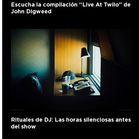
Escucha la compilación “Live At Twilo” de
John Digweed
Rituales de DJ: Las horas silenciosas antes
del show