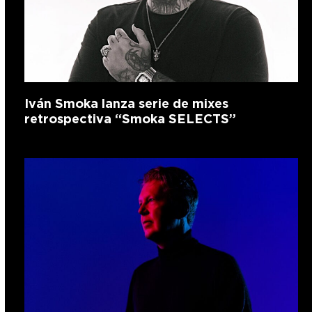
Iván Smoka lanza serie de mixes
retrospectiva “Smoka SELECTS”