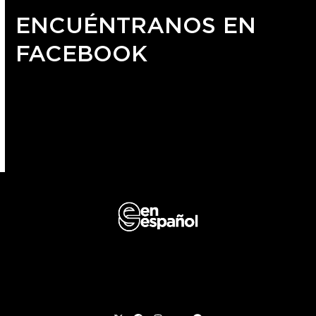
ENCUÉNTRANOS EN
FACEBOOK