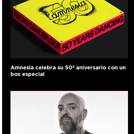
Amnesia celebra su 50º aniversario con un
box especial