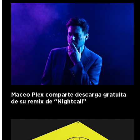
Maceo Plex comparte descarga gratuita
de su remix de “Nightcall”