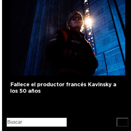
Fallece el productor francés Kavinsky a
los 50 años