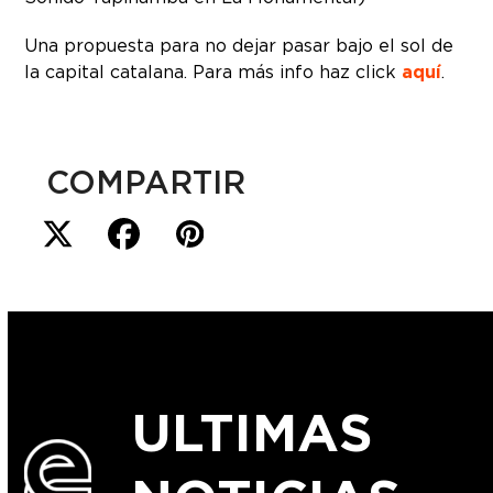
Una propuesta para no dejar pasar bajo el sol de
la capital catalana. Para más info haz click
aquí
.
COMPARTIR
ULTIMAS