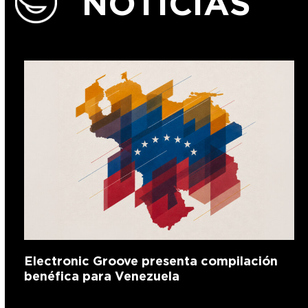
NOTICIAS
Electronic Groove presenta compilación
benéfica para Venezuela