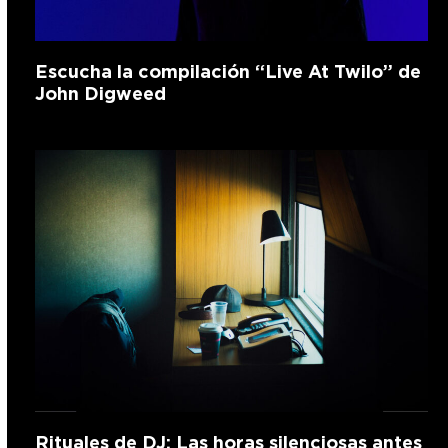
Escucha la compilación “Live At Twilo” de
John Digweed
Rituales de DJ: Las horas silenciosas antes