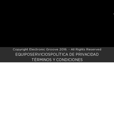
Copyright
Electronic Groove 2016.
- All Rights Reserved
EQUIPO
SERVICIOS
POLÍTICA DE PRIVACIDAD
TÉRMINOS Y CONDICIONES