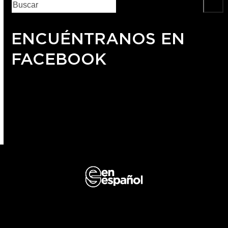
ENCUÉNTRANOS EN
FACEBOOK