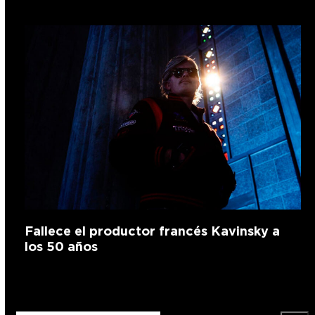
Fallece el productor francés Kavinsky a
los 50 años