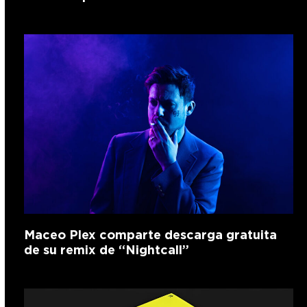
Maceo Plex comparte descarga gratuita
de su remix de “Nightcall”