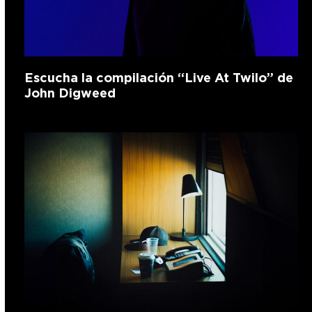
Escucha la compilación “Live At Twilo” de
John Digweed