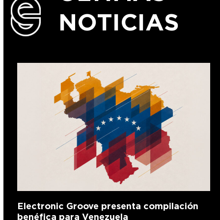
NOTICIAS
Electronic Groove presenta compilación
benéfica para Venezuela