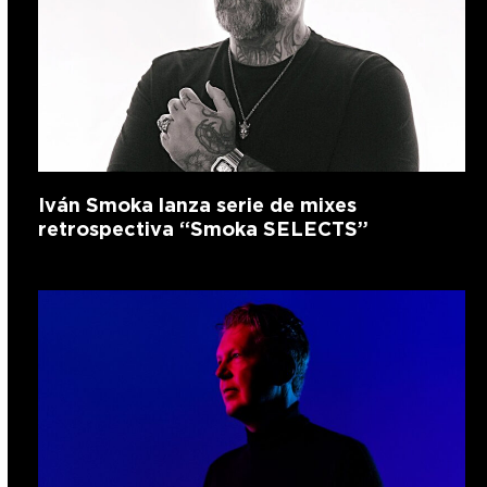
Iván Smoka lanza serie de mixes
retrospectiva “Smoka SELECTS”