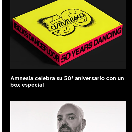
Amnesia celebra su 50º aniversario con un
box especial