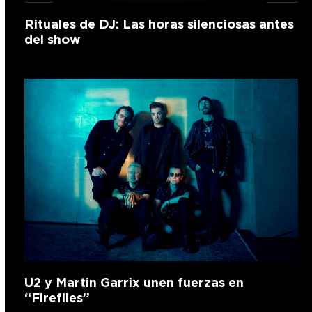
Rituales de DJ: Las horas silenciosas antes
del show
U2 y Martin Garrix unen fuerzas en
“Fireflies”