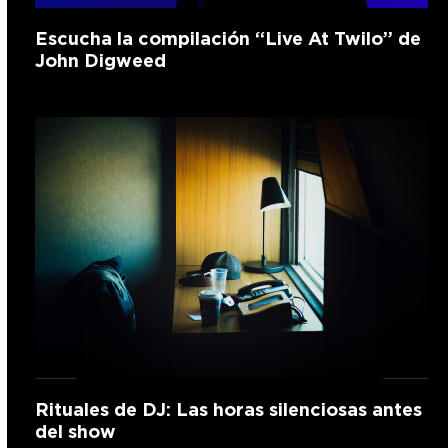
Escucha la compilación “Live At Twilo” de
John Digweed
Rituales de DJ: Las horas silenciosas antes
del show