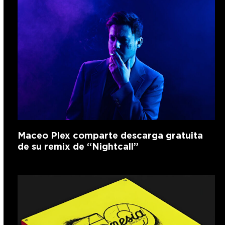
Maceo Plex comparte descarga gratuita
de su remix de “Nightcall”