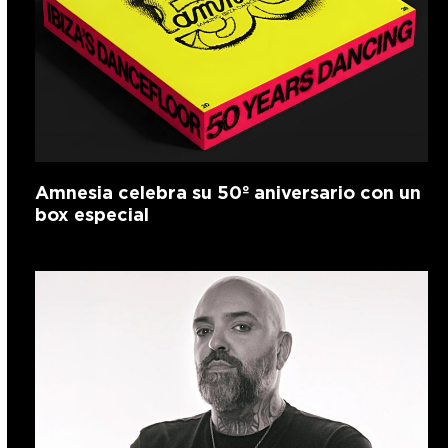
Amnesia celebra su 50º aniversario con un
box especial