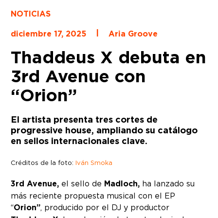
NOTICIAS
|
diciembre 17, 2025
Aria Groove
Thaddeus X debuta en
3rd Avenue con
“Orion”
El artista presenta tres cortes de
progressive house, ampliando su catálogo
en sellos internacionales clave.
Créditos de la foto:
Iván Smoka
3rd Avenue,
el sello de
Madloch,
ha lanzado su
más reciente propuesta musical con el EP
“
Orion”
, producido por el DJ y productor