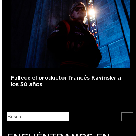
Fallece el productor francés Kavinsky a
los 50 años