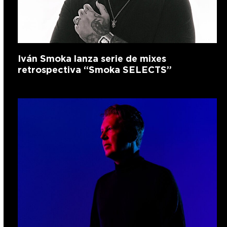
Iván Smoka lanza serie de mixes
retrospectiva “Smoka SELECTS”