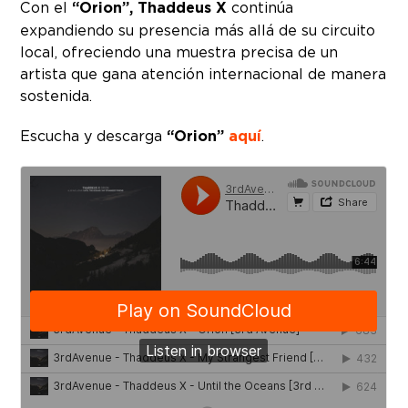
Con el
“Orion”,
Thaddeus X
continúa
expandiendo su presencia más allá de su circuito
local, ofreciendo una muestra precisa de un
artista que gana atención internacional de manera
sostenida.
Escucha y descarga
“Orion”
aquí
.