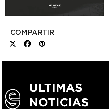
COMPARTIR
ULTIMAS
NOTICIAS