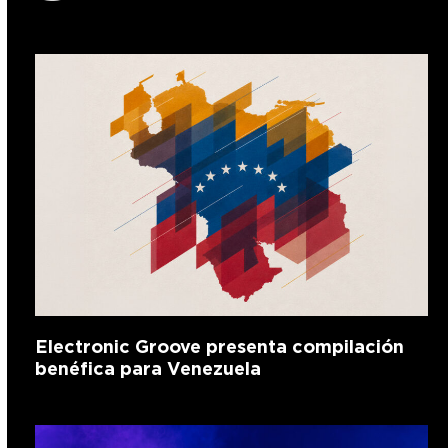
Electronic Groove presenta compilación
benéfica para Venezuela