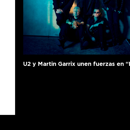
U2 y Martin Garrix unen fuerzas en “F