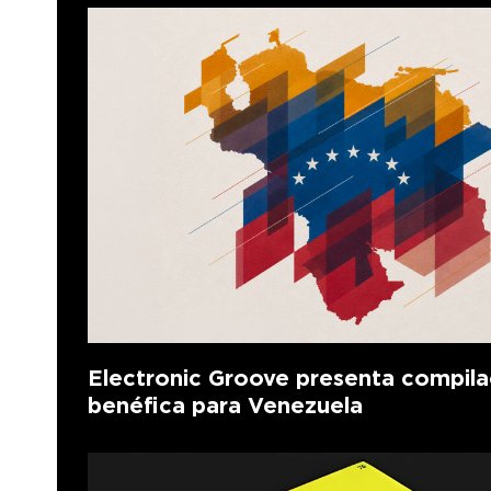
Electronic Groove presenta compila
benéfica para Venezuela