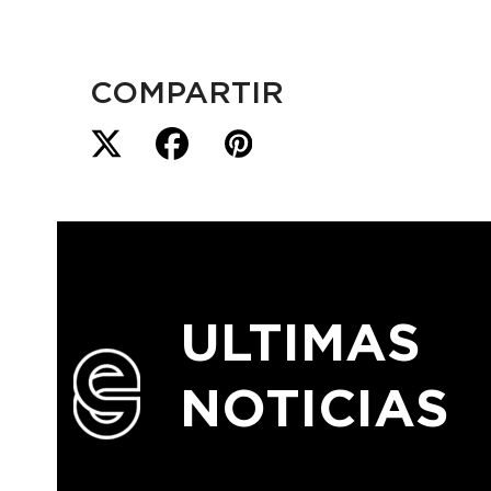
COMPARTIR
ULTIMAS
NOTICIAS