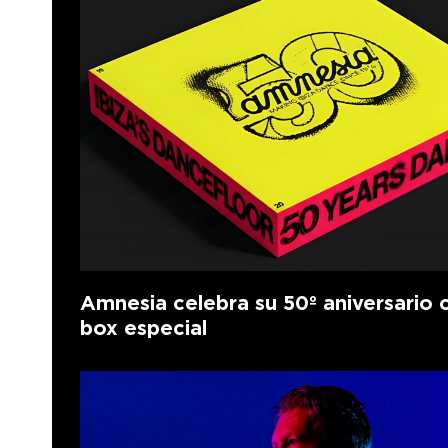
Amnesia celebra su 50º aniversario 
box especial