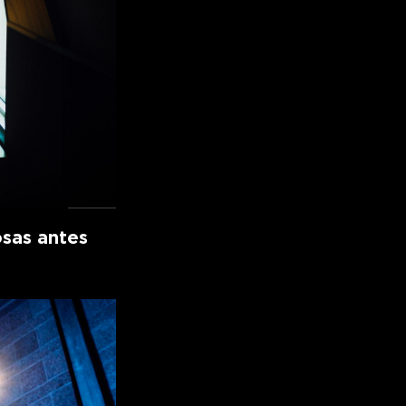
osas antes