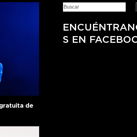
ENCUÉNTRAN
S EN FACEBO
ratuita de