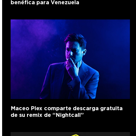
benéfica para Venezuela
Maceo Plex comparte descarga gratuita
de su remix de “Nightcall”