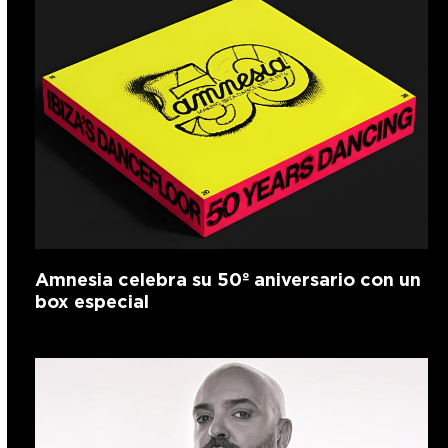
Amnesia celebra su 50º aniversario con un
box especial