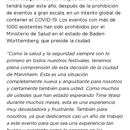
tendrá lugar este año, después de la prohibición
de eventos a gran escala, en un intento global de
contener el COVID-19. Los eventos con más de
1000 asistentes han sido prohibidos por el
Ministerio de Salud en el estado de Baden-
Württemberg, que preside la ciudad.
“Como la salud y la seguridad siempre son lo
primero en todos nuestros festivales, tenemos
plena comprensión de esta decisión de la ciudad
de Mannheim. Esta es una situación
completamente nueva y angustiante para nosotros
y ciertamente también para usted. Como muchos
de ustedes que han estado esperando Time Warp
durante muchos meses, esta es una experiencia
muy devastadora y frustrante. También para
nosotros, ya que dedicamos casi un año de trabajo
a este evento para que sea una experiencia tan