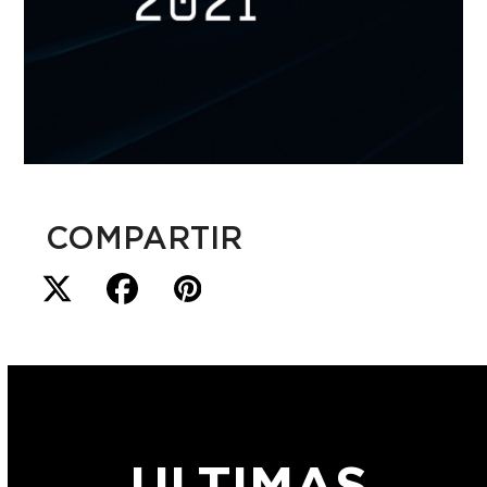
COMPARTIR
ULTIMAS