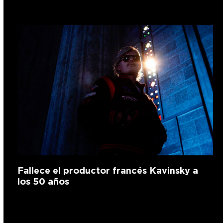
Fallece el productor francés Kavinsky a
los 50 años