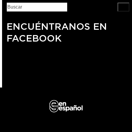
ENCUÉNTRANOS EN
FACEBOOK