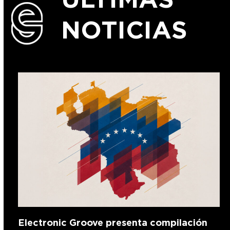
NOTICIAS
Electronic Groove presenta compilación