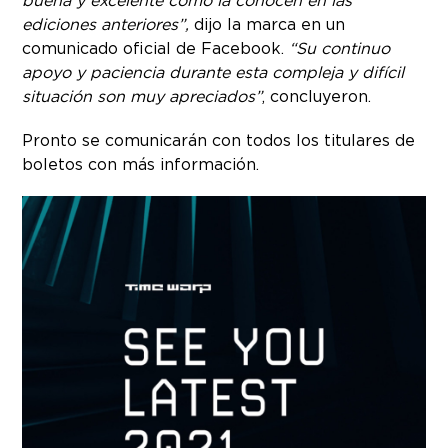
buena y excelente como la conocen en las
ediciones anteriores”,
dijo la marca en un
comunicado oficial de Facebook.
“Su continuo
apoyo y paciencia durante esta compleja y difícil
situación son muy apreciados”
, concluyeron.
Pronto se comunicarán con todos los titulares de
boletos con más información.