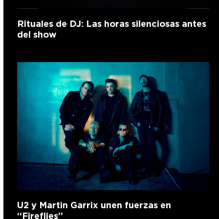
Rituales de DJ: Las horas silenciosas antes
del show
U2 y Martin Garrix unen fuerzas en
“Fireflies”