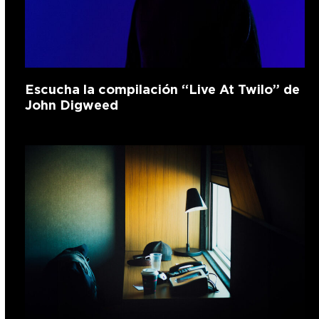
Escucha la compilación “Live At Twilo” de
John Digweed