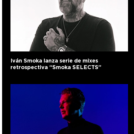
Iván Smoka lanza serie de mixes
retrospectiva “Smoka SELECTS”