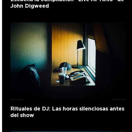
John Digweed
Rituales de DJ: Las horas silenciosas antes
del show