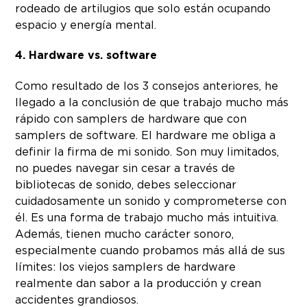
rodeado de artilugios que solo están ocupando
espacio y energía mental.
4. Hardware vs. software
Como resultado de los 3 consejos anteriores, he
llegado a la conclusión de que trabajo mucho más
rápido con samplers de hardware que con
samplers de software. El hardware me obliga a
definir la firma de mi sonido. Son muy limitados,
no puedes navegar sin cesar a través de
bibliotecas de sonido, debes seleccionar
cuidadosamente un sonido y comprometerse con
él. Es una forma de trabajo mucho más intuitiva.
Además, tienen mucho carácter sonoro,
especialmente cuando probamos más allá de sus
límites: los viejos samplers de hardware
realmente dan sabor a la producción y crean
accidentes grandiosos.