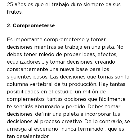
25 años es que el trabajo duro siempre da sus
frutos.
2. Comprometerse
Es importante comprometerse y tomar
decisiones mientras se trabaja en una pista. No
debes tener miedo de probar ideas, efectos,
ecualizadores… y tomar decisiones, creando
constantemente una nueva base para los
siguientes pasos. Las decisiones que tomas son la
columna vertebral de tu producción. Hay tantas
posibilidades en el estudio, un millón de
complementos, tantas opciones que fácilmente
te sentirás abrumado y perdido. Debes tomar
decisiones, definir una paleta e incorporar tus
decisiones al proceso creativo. De lo contrario, se
arriesga al escenario “nunca terminado”, que es
tan desalentador.