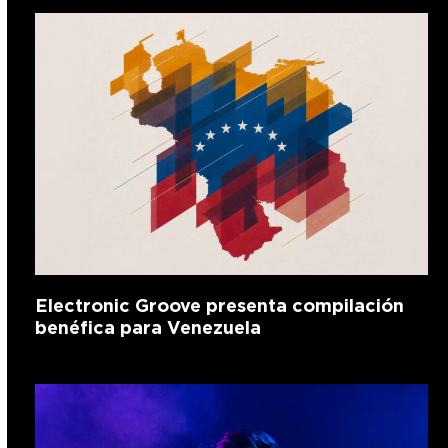
Electronic Groove presenta compilación
benéfica para Venezuela