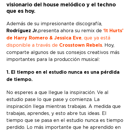
visionario del house melódico y el techno
que es hoy.
Además de su impresionante discografía,
Rodríguez Jr.
presenta ahora su remix de
‘It Hurts’
de Harry Romero & Jessica Eve
, que ya está
disponible a través de
Crosstown Rebels
. Hoy,
comparte algunos de sus consejos creativos más
importantes para la producción musical:
1. El tiempo en el estudio nunca es una pérdida
de tiempo.
No esperes a que llegue la inspiración. Ve al
estudio pase lo que pase y comienza. La
inspiración llega mientras trabajas. A medida que
trabajas, aprendes, y esto abre tus ideas. El
tiempo que se pasa en el estudio nunca es tiempo
perdido. Lo más importante que he aprendido en