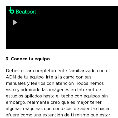
3. Conoce tu equipo
Debes estar completamente familiarizado con el
ADN de tu equipo, irte a la cama con sus
manuales y leerlos con atención. Todos hemos
visto y admirado las imágenes en Internet de
estudios apilados hasta el techo con equipos, sin
embargo, realmente creo que es mejor tener
algunas máquinas que conozcas de adentro hacia
afuera como una extensión de ti mismo que estar