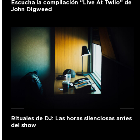
Escucha la compilación “Live At Twilo” de
John Digweed
Rituales de DJ: Las horas silenciosas antes
del show