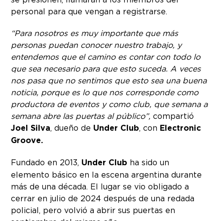
personal para que vengan a registrarse.
“Para nosotros es muy importante que más
personas puedan conocer nuestro trabajo, y
entendemos que el camino es contar con todo lo
que sea necesario para que esto suceda. A veces
nos pasa que no sentimos que esto sea una buena
noticia, porque es lo que nos corresponde como
productora de eventos y como club, que semana a
semana abre las puertas al público”,
compartió
Joel Silva
, dueño de
Under Club
, con
Electronic
Groove.
Fundado en 2013,
Under Club
ha sido un
elemento básico en la escena argentina durante
más de una década. El lugar se vio obligado a
cerrar en julio de 2024 después de una redada
policial, pero volvió a abrir sus puertas en