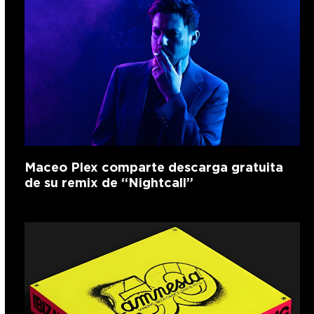
Maceo Plex comparte descarga gratuita
de su remix de “Nightcall”