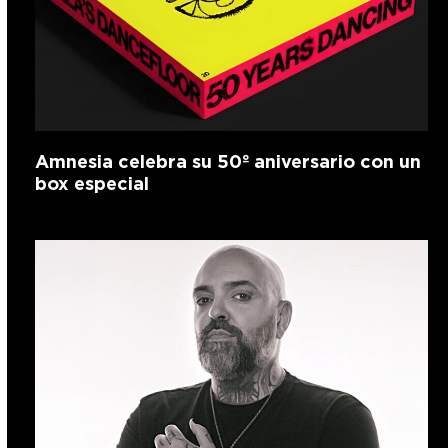
Amnesia celebra su 50º aniversario con un
box especial