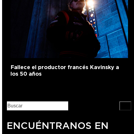
Fallece el productor francés Kavinsky a
los 50 años
ENCUÉNTRANOS EN