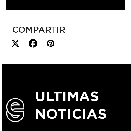
COMPARTIR
ULTIMAS
NOTICIAS