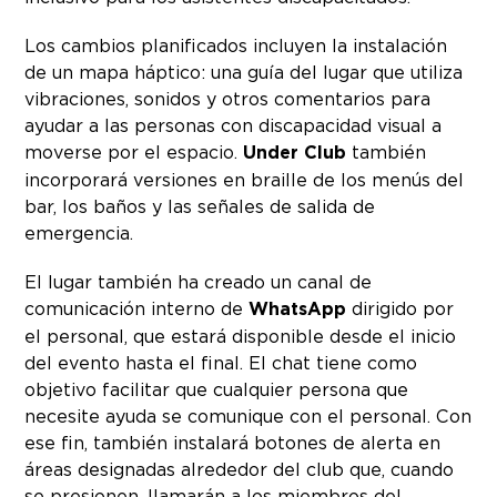
Los cambios planificados incluyen la instalación
de un mapa háptico: una guía del lugar que utiliza
vibraciones, sonidos y otros comentarios para
ayudar a las personas con discapacidad visual a
moverse por el espacio.
Under Club
también
incorporará versiones en braille de los menús del
bar, los baños y las señales de salida de
emergencia.
El lugar también ha creado un canal de
comunicación interno de
WhatsApp
dirigido por
el personal, que estará disponible desde el inicio
del evento hasta el final. El chat tiene como
objetivo facilitar que cualquier persona que
necesite ayuda se comunique con el personal. Con
ese fin, también instalará botones de alerta en
áreas designadas alrededor del club que, cuando
se presionen, llamarán a los miembros del