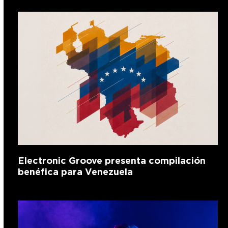
Electronic Groove presenta compilación
benéfica para Venezuela