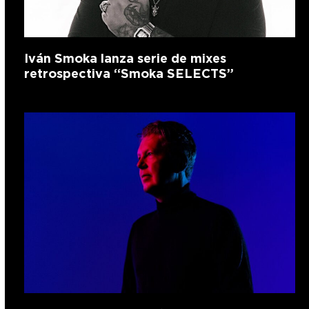
Iván Smoka lanza serie de mixes
retrospectiva “Smoka SELECTS”