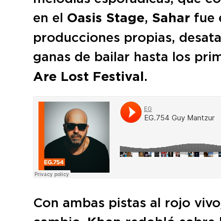
en el
Oasis Stage
,
Sahar
fue 
producciones propias, desata
ganas de bailar hasta los pri
Are Lost Festival
.
Con ambas pistas al rojo vivo