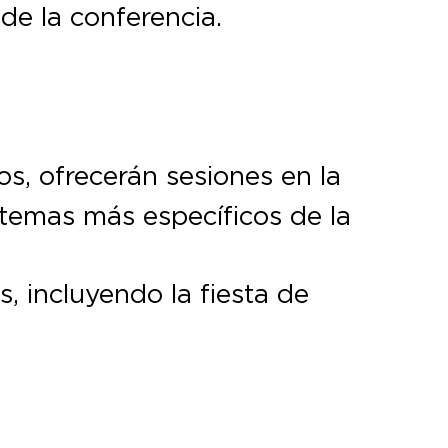
 de la conferencia.
s, ofrecerán sesiones en la
 temas más específicos de la
, incluyendo la fiesta de