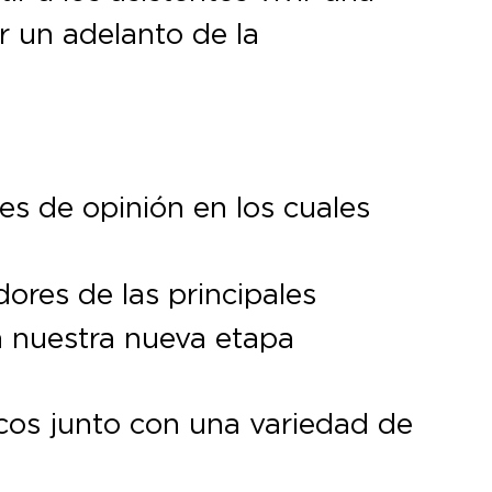
r un adelanto de la
res de opinión en los cuales
dores de las principales
n nuestra nueva etapa
cos junto con una variedad de