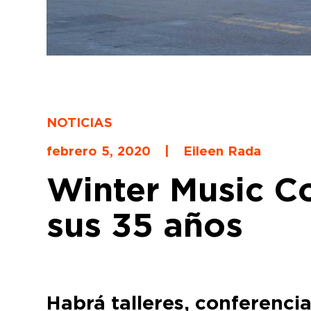
NOTICIAS
febrero 5, 2020
|
Eileen Rada
Winter Music Co
sus 35 años
Habrá talleres, conferencia