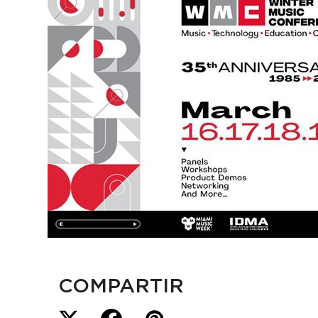
COMPARTIR