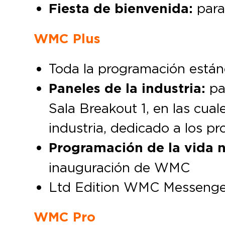
Fiesta de bienvenida:
para 
WMC Plus
Toda la programación están
Paneles de la industria:
pa
Sala Breakout 1, en las cua
industria, dedicado a los pr
Programación de la vida 
inauguración de WMC
Ltd Edition WMC Messeng
WMC Pro