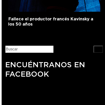
Fallece el productor francés Kavinsky a
los 50 años
ENCUÉNTRANOS EN
FACEBOOK