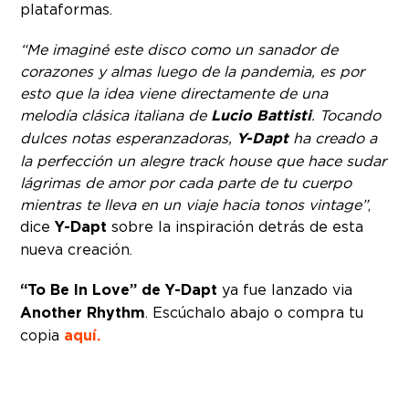
plataformas.
“Me imaginé este disco como un sanador de
corazones y almas luego de la pandemia, es por
esto que la idea viene directamente de una
melodía clásica italiana de
Lucio Battisti
. Tocando
dulces notas esperanzadoras,
Y-Dapt
ha creado a
la perfección un alegre track house que hace sudar
lágrimas de amor por cada parte de tu cuerpo
mientras te lleva en un viaje hacia tonos vintage”
,
dice
Y-Dapt
sobre la inspiración detrás de esta
nueva creación.
“To Be In Love” de Y-Dapt
ya fue lanzado via
Another Rhythm
. Escúchalo abajo o compra tu
copia
aquí.