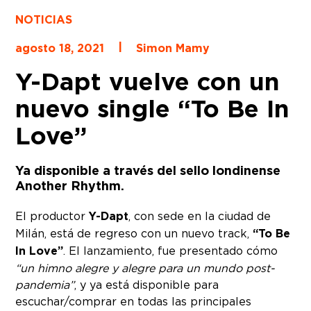
NOTICIAS
|
agosto 18, 2021
Simon Mamy
Y-Dapt vuelve con un
nuevo single “To Be In
Love”
Ya disponible a través del sello londinense
Another Rhythm.
El productor
Y-Dapt
, con sede en la ciudad de
Milán, está de regreso con un nuevo track,
“To Be
In Love”
. El lanzamiento, fue presentado cómo
“un himno alegre y alegre para un mundo post-
pandemia”
, y ya está disponible para
escuchar/comprar en todas las principales