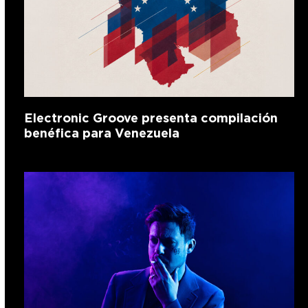
Electronic Groove presenta compilación
benéfica para Venezuela