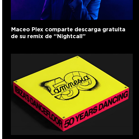
Maceo Plex comparte descarga gratuita
de su remix de “Nightcall”