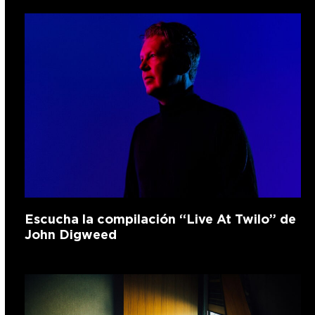
Escucha la compilación “Live At Twilo” de
John Digweed