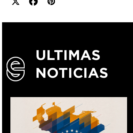
ULTIMAS
NOTICIAS