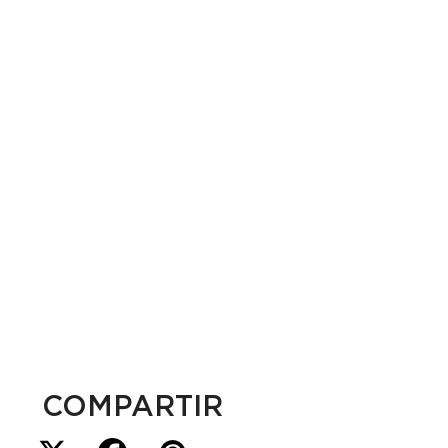
COMPARTIR