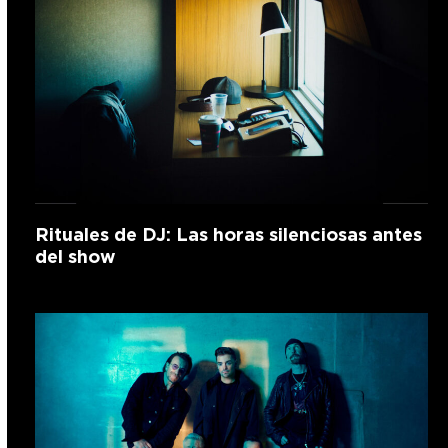
Rituales de DJ: Las horas silenciosas antes
del show