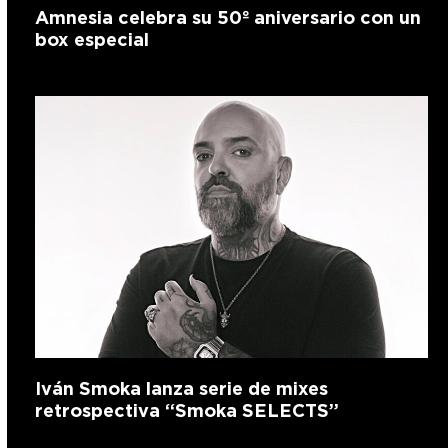
Amnesia celebra su 50º aniversario con un
box especial
Iván Smoka lanza serie de mixes
retrospectiva “Smoka SELECTS”