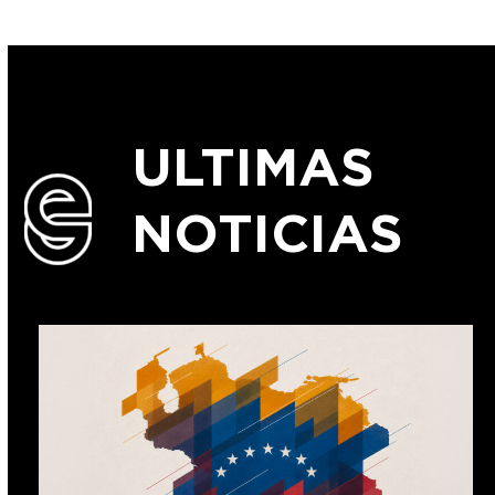
ULTIMAS
NOTICIAS