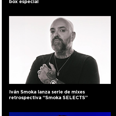
box especial
Iván Smoka lanza serie de mixes
retrospectiva “Smoka SELECTS”