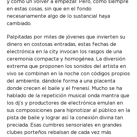
y como un volver a empezar. Pero, como siempre
en estas cosas, sin que en el fondo
necesariamente algo de lo sustancial haya
cambiado.
Palpitadas por miles de jóvenes que invierten su
dinero en costosas entradas, estas fechas de
electrónica en la city invocan los rasgos de una
ceremonia compacta y homogénea. La diversión
extrema que proponen los sonidos del artista en
vivo se combinan en la noche con códigos propios
del ambiente, dándole forma a una placenta
donde crecen el baile y el frenesí. Mucho se ha
hablado de la repetición musical onda mantra que
los dj’s y productores de electrónica emulan en
sus composiciones para hipnotizar al público en la
pista de baile y lograr así la conexión divina tan
preciada. Esas cumbres sensoriales en grandes
clubes porteños rebalsan de cada vez más