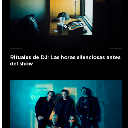
Rituales de DJ: Las horas silenciosas antes
del show