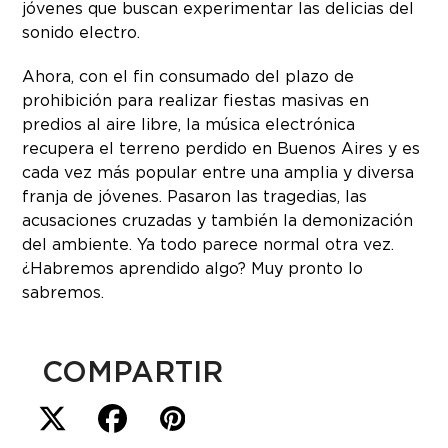
jóvenes que buscan experimentar las delicias del
sonido electro.
Ahora, con el fin consumado del plazo de
prohibición para realizar fiestas masivas en
predios al aire libre, la música electrónica
recupera el terreno perdido en Buenos Aires y es
cada vez más popular entre una amplia y diversa
franja de jóvenes. Pasaron las tragedias, las
acusaciones cruzadas y también la demonización
del ambiente. Ya todo parece normal otra vez.
¿Habremos aprendido algo? Muy pronto lo
sabremos.
COMPARTIR