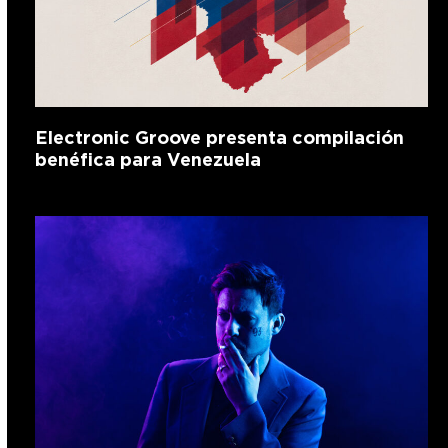
Electronic Groove presenta compilación
benéfica para Venezuela