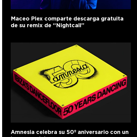
Maceo Plex comparte descarga gratuita
de su remix de “Nightcall”
Amnesia celebra su 50º aniversario con un