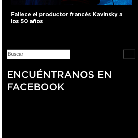
Fallece el productor francés Kavinsky a
los 50 años
ENCUÉNTRANOS EN
FACEBOOK