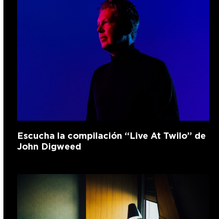
Escucha la compilación “Live At Twilo” de
John Digweed