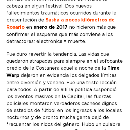
cabeza en algún festival. Dos nuevos
fallecimientos traumáticos ocurridos durante la
presentación de
Sasha a pocos kilómetros de
Rosario
en
enero de 2017
no hicieron más que
confirmar el esquema que más conviene a los
detractores: electrónica = muerte.
Fue duro revertir la tendencia. Las vidas que
quedaron atrapadas para siempre en el sofocante
predio de la Costanera aquella noche de la
Time
Warp
dejaron en evidencia los delgados límites
entre diversión y veneno. Fue una triste lección
para todos. A partir de allí la política suspendió
los eventos masivos en la Capital, las fuerzas
policiales montaron verdaderos cacheos dignos
de estadios de fútbol en los ingresos a los locales
nocturnos y de pronto mucha gente dejó de
frecuentar los nidos del género. Hubo un quiebre