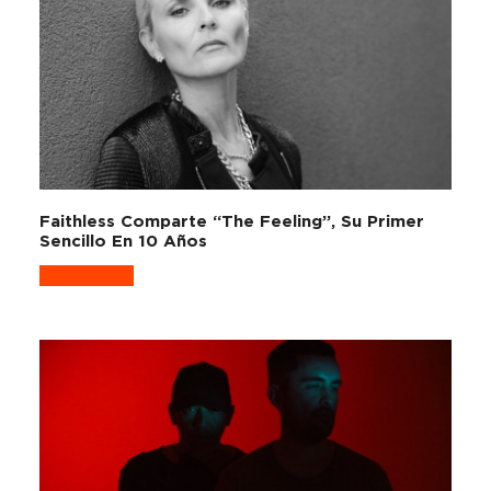
Faithless Comparte “The Feeling”, Su Primer
Sencillo En 10 Años
Read more