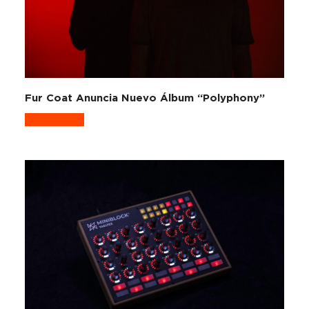
Fur Coat Anuncia Nuevo Álbum “Polyphony”
Read more