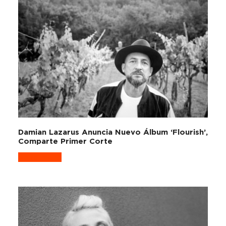
Damian Lazarus Anuncia Nuevo Álbum ‘Flourish’,
Comparte Primer Corte
Read more