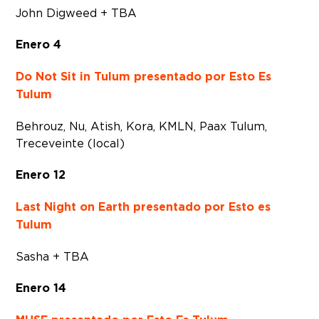
John Digweed + TBA
Enero 4
Do Not Sit in Tulum presentado por Esto Es
Tulum
Behrouz, Nu, Atish, Kora, KMLN, Paax Tulum,
Treceveinte (local)
Enero 12
Last Night on Earth presentado por Esto es
Tulum
Sasha + TBA
Enero 14