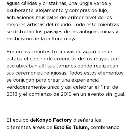
aguas cálidas y cristalinas, una jungla verde y
exuberante, alojamiento y compras de lujo,
actuaciones musicales de primer nivel de los
mejores artistas del mundo. Todo esto mientras
se disfrutan los paisajes de las antiguas ruinas y
misticismo de la cultura maya.
Era en los cenotes (o cuevas de agua) donde
estaba el centro de creencias de los mayas, por
eso ubicaban allí sus templos donde realizaban
sus ceremonias religiosas. Todos estos elementos
se conjugan para crear una experiencia
verdaderamente única y así celebrar el final de
2018 y el comienzo de 2019 en un evento sin igual.
El equipo de
Konyo Factory
diseñará las
diferentes áreas de
Esto Es Tulum,
combinando