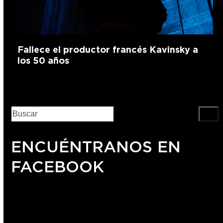
Fallece el productor francés Kavinsky a
los 50 años
ENCUÉNTRANOS EN
FACEBOOK