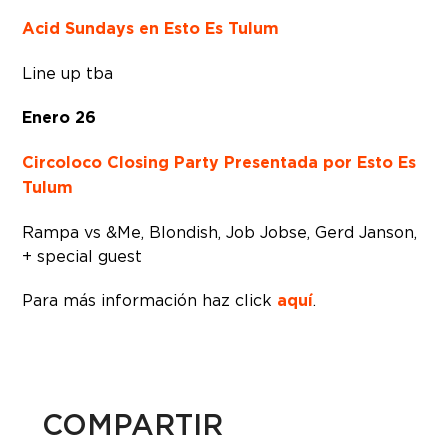
Acid Sundays en Esto Es Tulum
Line up tba
Enero 26
Circoloco Closing Party Presentada por Esto Es
Tulum
Rampa vs &Me, Blondish, Job Jobse, Gerd Janson,
+ special guest
Para más información haz click
aquí
.
COMPARTIR