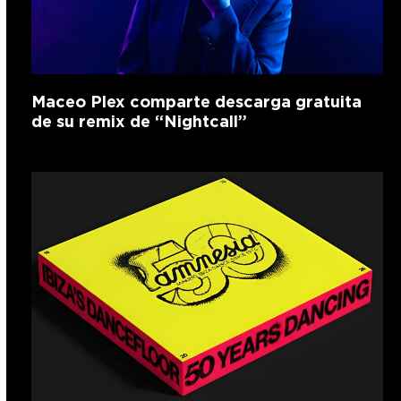
Maceo Plex comparte descarga gratuita
de su remix de “Nightcall”