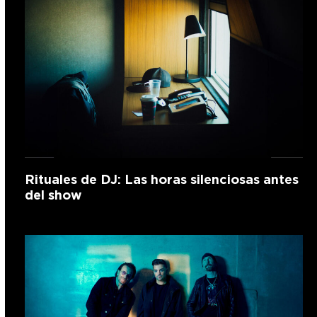
Rituales de DJ: Las horas silenciosas antes
del show