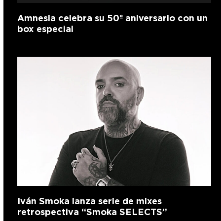
Amnesia celebra su 50º aniversario con un
box especial
Iván Smoka lanza serie de mixes
retrospectiva “Smoka SELECTS”