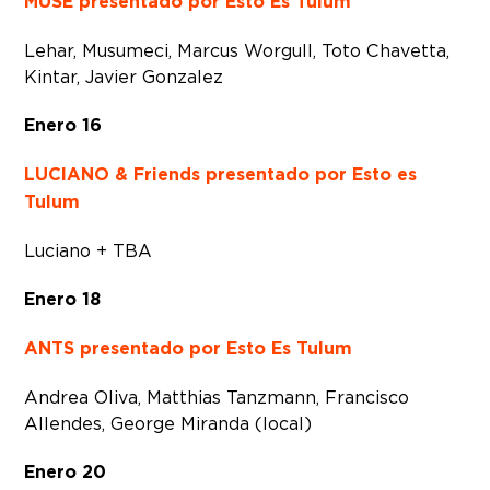
MUSE presentado por Esto Es Tulum
Lehar, Musumeci, Marcus Worgull, Toto Chavetta,
Kintar, Javier Gonzalez
Enero 16
LUCIANO & Friends presentado por Esto es
Tulum
Luciano + TBA
Enero 18
ANTS presentado por Esto Es Tulum
Andrea Oliva, Matthias Tanzmann, Francisco
Allendes, George Miranda (local)
Enero 20