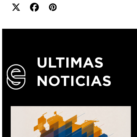
ULTIMAS
NOTICIAS