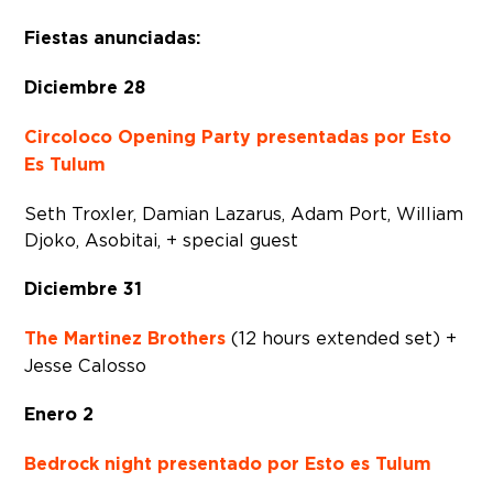
Fiestas anunciadas:
Diciembre 28
Circoloco Opening Party presentadas por Esto
Es Tulum
Seth Troxler, Damian Lazarus, Adam Port, William
Djoko, Asobitai, + special guest
Diciembre 31
The Martinez Brothers
(12 hours extended set) +
Jesse Calosso
Enero 2
Bedrock night presentado por Esto es Tulum