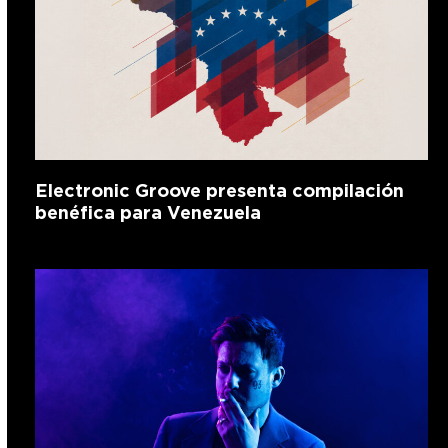
Electronic Groove presenta compilación
benéfica para Venezuela