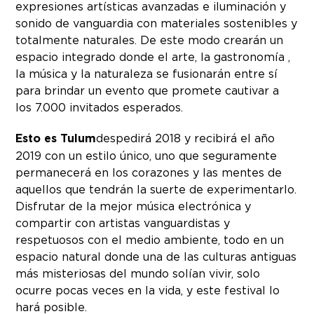
expresiones artísticas avanzadas e iluminación y
sonido de vanguardia con materiales sostenibles y
totalmente naturales. De este modo crearán un
espacio integrado donde el arte, la gastronomía ,
la música y la naturaleza se fusionarán entre sí
para brindar un evento que promete cautivar a
los 7.000 invitados esperados.
Esto es Tulum
despedirá 2018 y recibirá el año
2019 con un estilo único, uno que seguramente
permanecerá en los corazones y las mentes de
aquellos que tendrán la suerte de experimentarlo.
Disfrutar de la mejor música electrónica y
compartir con artistas vanguardistas y
respetuosos con el medio ambiente, todo en un
espacio natural donde una de las culturas antiguas
más misteriosas del mundo solían vivir, solo
ocurre pocas veces en la vida, y este festival lo
hará posible.