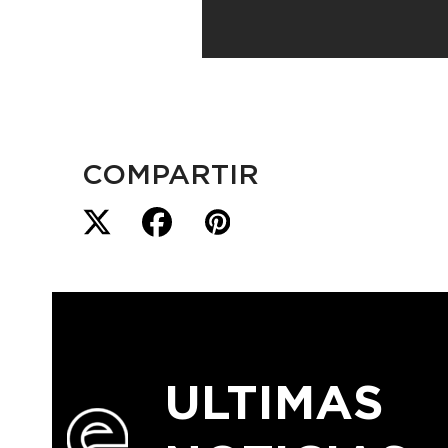
COMPARTIR
ULTIMAS