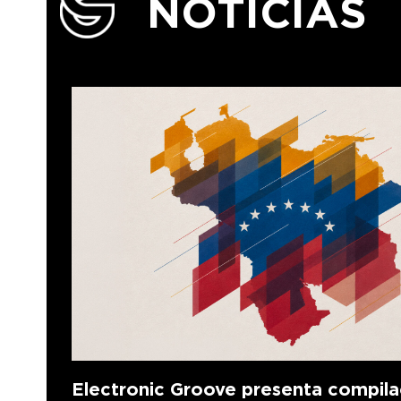
NOTICIAS
Electronic Groove presenta compila