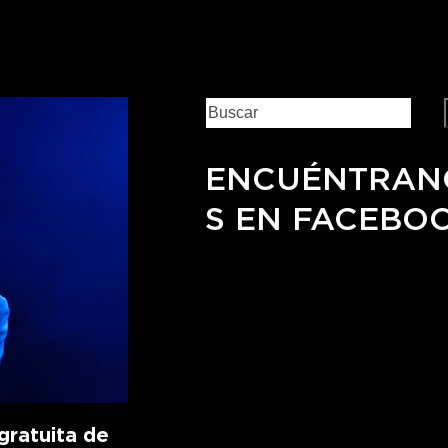
ENCUÉNTRAN
S EN FACEBO
ratuita de