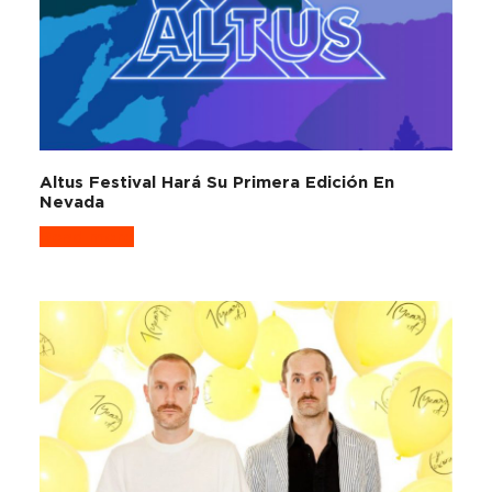
Altus Festival Hará Su Primera Edición En
Nevada
Read more