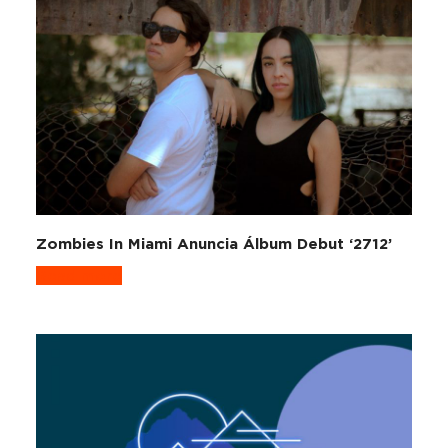
Zombies In Miami Anuncia Álbum Debut ‘2712’
Read more