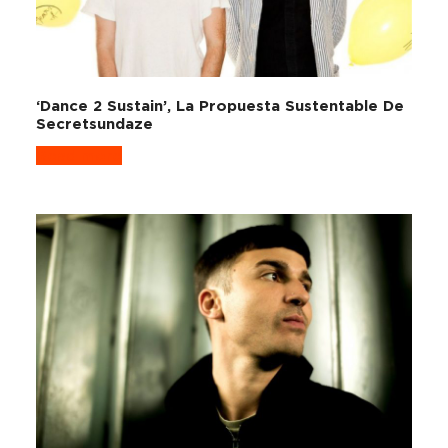
‘Dance 2 Sustain’, La Propuesta Sustentable De
Secretsundaze
Read more