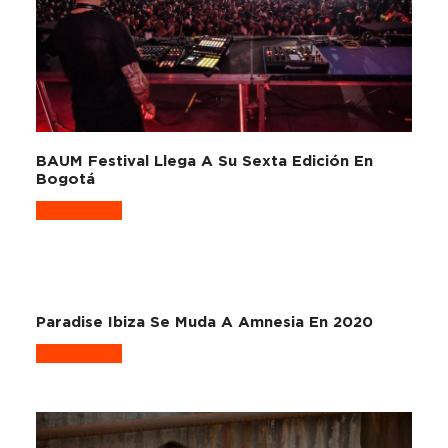
BAUM Festival Llega A Su Sexta Edición En
Bogotá
Read more
Paradise Ibiza Se Muda A Amnesia En 2020
Read more