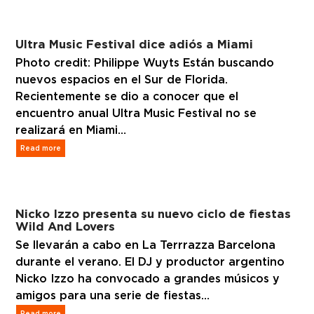
Ultra Music Festival dice adiós a Miami
Photo credit: Philippe Wuyts Están buscando
nuevos espacios en el Sur de Florida.
Recientemente se dio a conocer que el
encuentro anual Ultra Music Festival no se
realizará en Miami…
Read more
Nicko Izzo presenta su nuevo ciclo de fiestas
Wild And Lovers
Se llevarán a cabo en La Terrrazza Barcelona
durante el verano. El DJ y productor argentino
Nicko Izzo ha convocado a grandes músicos y
amigos para una serie de fiestas…
Read more