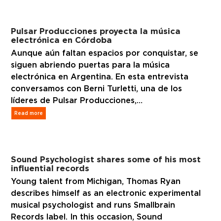
Pulsar Producciones proyecta la música
electrónica en Córdoba
Aunque aún faltan espacios por conquistar, se
siguen abriendo puertas para la música
electrónica en Argentina. En esta entrevista
conversamos con Berni Turletti, una de los
líderes de Pulsar Producciones,…
Read more
Sound Psychologist shares some of his most
influential records
Young talent from Michigan, Thomas Ryan
describes himself as an electronic experimental
musical psychologist and runs Smallbrain
Records label. In this occasion, Sound