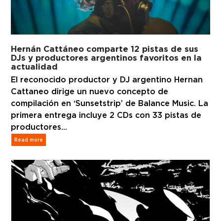
Hernán Cattáneo comparte 12 pistas de sus
DJs y productores argentinos favoritos en la
actualidad
El reconocido productor y DJ argentino Hernan
Cattaneo dirige un nuevo concepto de
compilación en ‘Sunsetstrip’ de Balance Music. La
primera entrega incluye 2 CDs con 33 pistas de
productores…
Read more