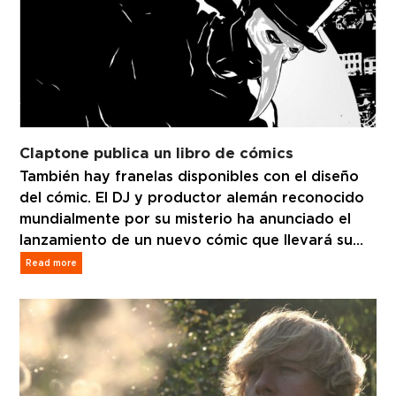
Claptone publica un libro de cómics
También hay franelas disponibles con el diseño
del cómic. El DJ y productor alemán reconocido
mundialmente por su misterio ha anunciado el
lanzamiento de un nuevo cómic que llevará su…
Read more