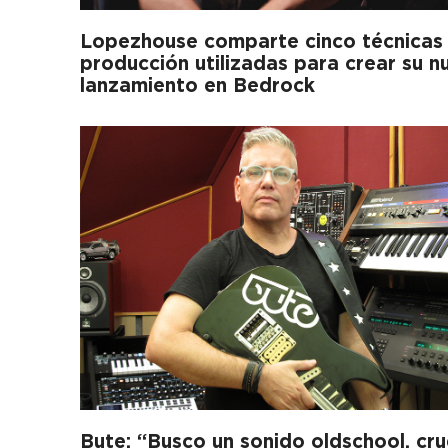
Lopezhouse comparte cinco técnicas
producción utilizadas para crear su n
lanzamiento en Bedrock
Bute: “Busco un sonido oldschool, cr