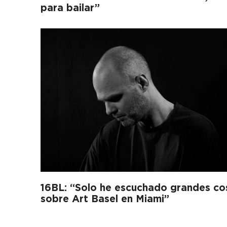
para bailar”
16BL: “Solo he escuchado grandes co
sobre Art Basel en Miami”