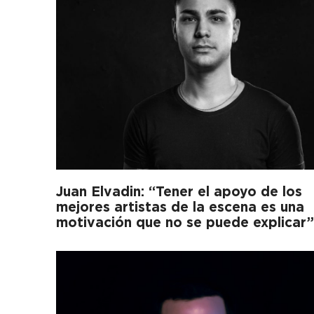
Juan Elvadin: “Tener el apoyo de los
mejores artistas de la escena es una
motivación que no se puede explicar”