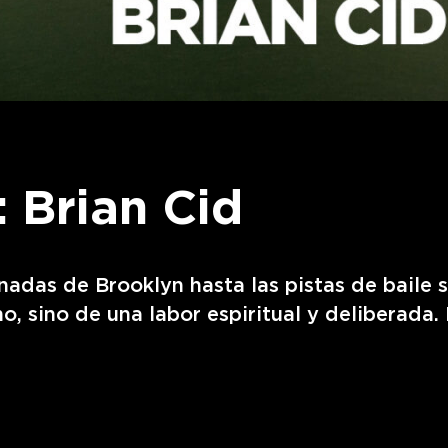
: Brian Cid
adas de Brooklyn hasta las pistas de baile s
no, sino de una labor espiritual y deliberada