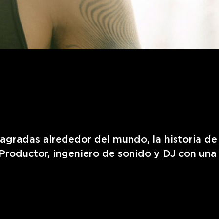
agradas alrededor del mundo, la historia de
. Productor, ingeniero de sonido y DJ con una