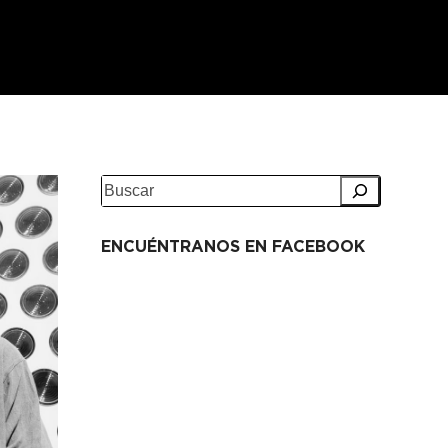
ENCUÉNTRANOS EN FACEBOOK