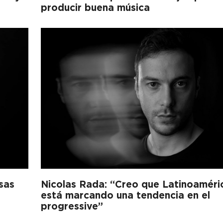
producir buena música
sas
Nicolas Rada: “Creo que Latinoaméri
está marcando una tendencia en el
progressive”